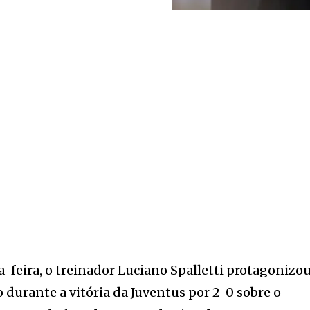
a-feira, o treinador Luciano Spalletti protagonizo
urante a vitória da Juventus por 2-0 sobre o