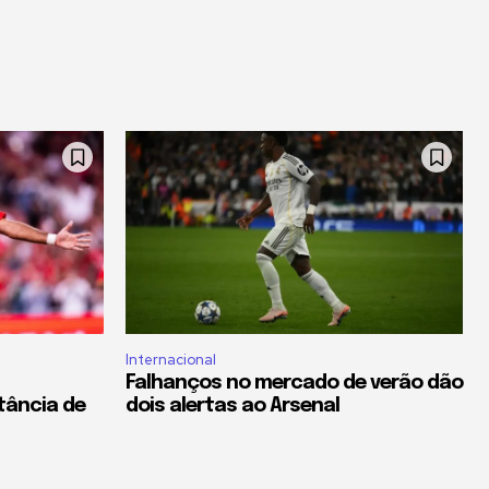
Internacional
Falhanços no mercado de verão dão
tância de
dois alertas ao Arsenal