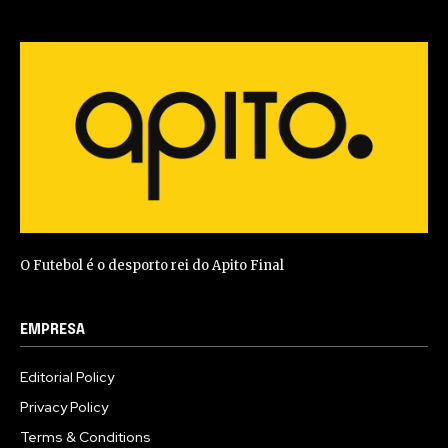
O Futebol é o desporto rei do Apito Final
EMPRESA
Editorial Policy
Privacy Policy
Terms & Conditions