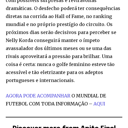
com possíveis surpresas e reviravoltas
dramáticas. O desfecho poderá ter consequências
diretas na corrida ao Hall of Fame, no ranking
mundial e no próprio prestígio do circuito. Os
próximos dias serão decisivos para perceber se
Nelly Korda conseguirá manter o ímpeto
avassalador dos últimos meses ou se uma das
rivais aproveitará a pressão para brilhar. Uma
coisa é certa: nunca o golfe feminino esteve tão
acessível e tão eletrizante para os adeptos
portugueses e internacionais.
AGORA PODE ACOMPANHAR
O MUNDIAL DE
FUTEBOL COM TODA INFORMAÇÃO –
AQUI