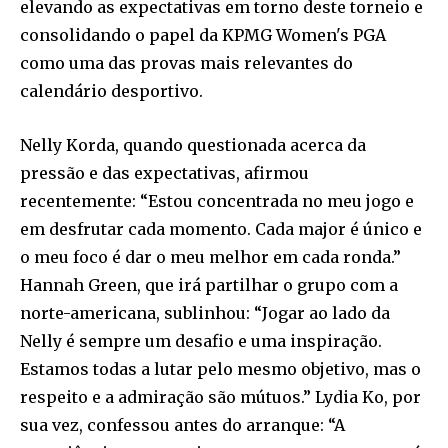
elevando as expectativas em torno deste torneio e
consolidando o papel da KPMG Women's PGA
como uma das provas mais relevantes do
calendário desportivo.
Nelly Korda, quando questionada acerca da
pressão e das expectativas, afirmou
recentemente: “Estou concentrada no meu jogo e
em desfrutar cada momento. Cada major é único e
o meu foco é dar o meu melhor em cada ronda.”
Hannah Green, que irá partilhar o grupo com a
norte-americana, sublinhou: “Jogar ao lado da
Nelly é sempre um desafio e uma inspiração.
Estamos todas a lutar pelo mesmo objetivo, mas o
respeito e a admiração são mútuos.” Lydia Ko, por
sua vez, confessou antes do arranque: “A