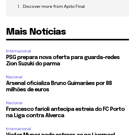
Discover more from Apito Final
Mais Notícias
Internacional
PSG prepara nova oferta para guarda-redes
Zion Suzuki do parma
Nacional
Arsenal oficializa Bruno Guimarães por 88
milhões de euros
Nacional
Francesco farioli antecipa estreia do FC Porto
na Liga contra Alverca
Internacional