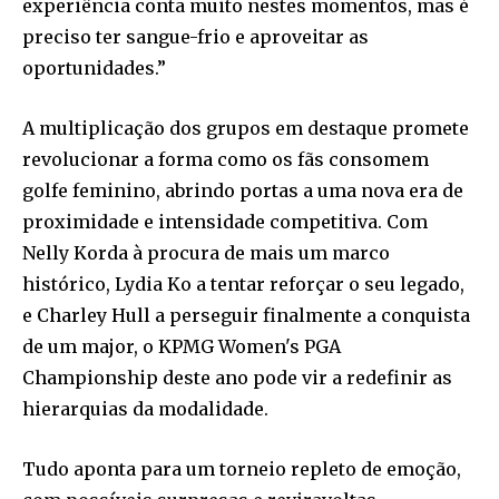
experiência conta muito nestes momentos, mas é
preciso ter sangue-frio e aproveitar as
oportunidades.”
A multiplicação dos grupos em destaque promete
revolucionar a forma como os fãs consomem
golfe feminino, abrindo portas a uma nova era de
proximidade e intensidade competitiva. Com
Nelly Korda à procura de mais um marco
histórico, Lydia Ko a tentar reforçar o seu legado,
e Charley Hull a perseguir finalmente a conquista
de um major, o KPMG Women's PGA
Championship deste ano pode vir a redefinir as
hierarquias da modalidade.
Tudo aponta para um torneio repleto de emoção,