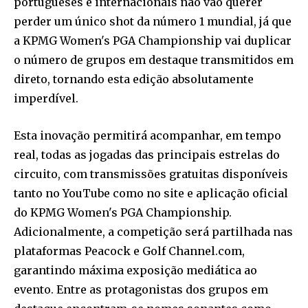
portugueses e internacionais não vão querer
perder um único shot da número 1 mundial, já que
a KPMG Women's PGA Championship vai duplicar
o número de grupos em destaque transmitidos em
direto, tornando esta edição absolutamente
imperdível.
Esta inovação permitirá acompanhar, em tempo
real, todas as jogadas das principais estrelas do
circuito, com transmissões gratuitas disponíveis
tanto no YouTube como no site e aplicação oficial
do KPMG Women's PGA Championship.
Adicionalmente, a competição será partilhada nas
plataformas Peacock e Golf Channel.com,
garantindo máxima exposição mediática ao
evento. Entre as protagonistas dos grupos em