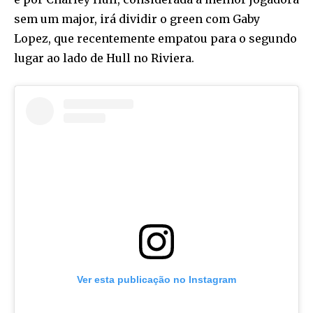
sem um major, irá dividir o green com Gaby
Lopez, que recentemente empatou para o segundo
lugar ao lado de Hull no Riviera.
Ver esta publicação no Instagram