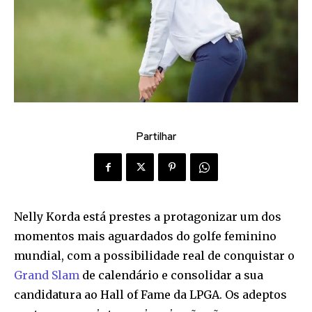
Partilhar
Nelly Korda está prestes a protagonizar um dos
momentos mais aguardados do golfe feminino
mundial, com a possibilidade real de conquistar o
Grand Slam
de calendário e consolidar a sua
candidatura ao Hall of Fame da LPGA. Os adeptos