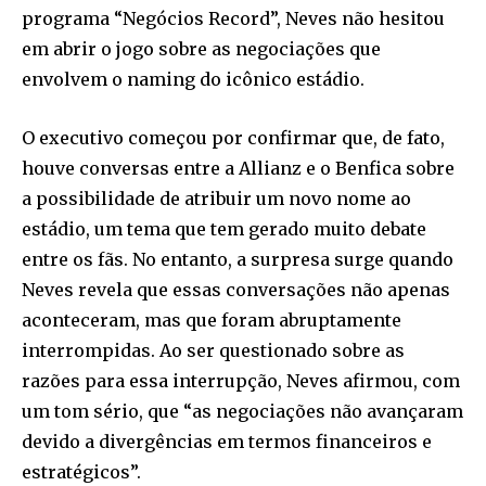
programa “Negócios Record”, Neves não hesitou
em abrir o jogo sobre as negociações que
envolvem o naming do icônico estádio.
O executivo começou por confirmar que, de fato,
houve conversas entre a Allianz e o Benfica sobre
a possibilidade de atribuir um novo nome ao
estádio, um tema que tem gerado muito debate
entre os fãs. No entanto, a surpresa surge quando
Neves revela que essas conversações não apenas
aconteceram, mas que foram abruptamente
interrompidas. Ao ser questionado sobre as
razões para essa interrupção, Neves afirmou, com
um tom sério, que “as negociações não avançaram
devido a divergências em termos financeiros e
estratégicos”.