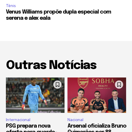
Ténis
Venus Williams propõe dupla especial com
serena e alex eala
Outras Notícias
Internacional
Nacional
PSG prepara nova
Arsenal oficializa Bruno