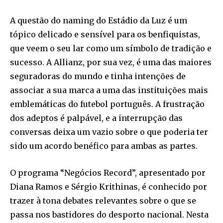
A questão do naming do Estádio da Luz é um
tópico delicado e sensível para os benfiquistas,
que veem o seu lar como um símbolo de tradição e
sucesso. A Allianz, por sua vez, é uma das maiores
seguradoras do mundo e tinha intenções de
associar a sua marca a uma das instituições mais
emblemáticas do futebol português. A frustração
dos adeptos é palpável, e a interrupção das
conversas deixa um vazio sobre o que poderia ter
sido um acordo benéfico para ambas as partes.
O programa “Negócios Record”, apresentado por
Diana Ramos e Sérgio Krithinas, é conhecido por
trazer à tona debates relevantes sobre o que se
passa nos bastidores do desporto nacional. Nesta