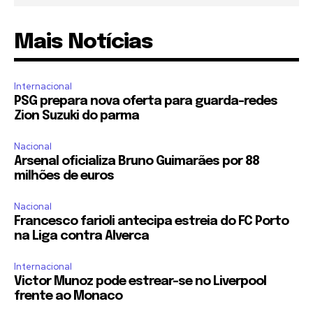
Mais Notícias
Internacional
PSG prepara nova oferta para guarda-redes
Zion Suzuki do parma
Nacional
Arsenal oficializa Bruno Guimarães por 88
milhões de euros
Nacional
Francesco farioli antecipa estreia do FC Porto
na Liga contra Alverca
Internacional
Victor Munoz pode estrear-se no Liverpool
frente ao Monaco