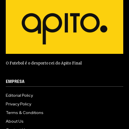
O Futebol é o desporto rei do Apito Final
EMPRESA
Editorial Policy
Privacy Policy
Terms & Conditions
About Us