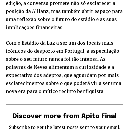
edição, a conversa promete não só esclarecer a
posição da Allianz, mas também abrir espaço para
uma reflexão sobre o futuro do estádio e as suas
implicações financeiras.
Com o Estádio da Luz a ser um dos locais mais
icónicos do desporto em Portugal, a especulação
sobre o seu futuro nunca foi tão intensa. As
palavras de Neves alimentam a curiosidade e a
expectativa dos adeptos, que aguardam por mais
esclarecimentos sobre o que poderá vir a ser uma
nova era para o mítico recinto benfiquista.
Discover more from Apito Final
Subscribe to get the latest posts sent to your email.