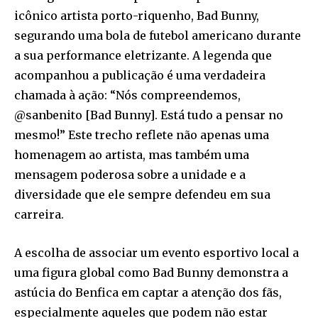
icônico artista porto-riquenho, Bad Bunny,
segurando uma bola de futebol americano durante
a sua performance eletrizante. A legenda que
acompanhou a publicação é uma verdadeira
chamada à ação: “Nós compreendemos,
@sanbenito [Bad Bunny]. Está tudo a pensar no
mesmo!” Este trecho reflete não apenas uma
homenagem ao artista, mas também uma
mensagem poderosa sobre a unidade e a
diversidade que ele sempre defendeu em sua
carreira.
A escolha de associar um evento esportivo local a
uma figura global como Bad Bunny demonstra a
astúcia do Benfica em captar a atenção dos fãs,
especialmente aqueles que podem não estar