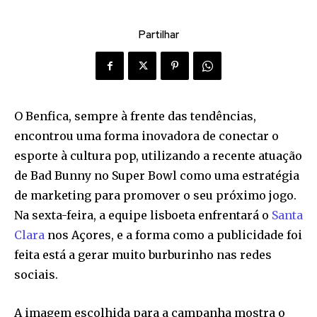
Partilhar
O Benfica, sempre à frente das tendências,
encontrou uma forma inovadora de conectar o
esporte à cultura pop, utilizando a recente atuação
de Bad Bunny no Super Bowl como uma estratégia
de marketing para promover o seu próximo jogo.
Na sexta-feira, a equipe lisboeta enfrentará o
Santa
Clara
nos Açores, e a forma como a publicidade foi
feita está a gerar muito burburinho nas redes
sociais.
A imagem escolhida para a campanha mostra o