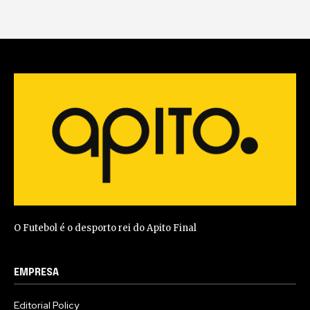
O Futebol é o desporto rei do Apito Final
EMPRESA
Editorial Policy