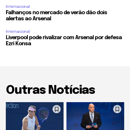
Internacional
Falhanços no mercado de verão dão dois
alertas ao Arsenal
Internacional
Liverpool pode rivalizar com Arsenal por defesa
Ezri Konsa
Outras Notícias