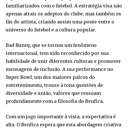
familiarizados com o futebol. A estratégia visa não
apenas atrair os adeptos do clube, mas também os
fãs do artista, criando assim uma ponte entre o
universo do futebol e a cultura popular.
Bad Bunny, que se tornou um fenômeno
internacional, tem sido reconhecido por sua
habilidade de unir diferentes culturas e promover
mensagens de inclusão. A sua performance no
Super Bowl, um dos maiores palcos do
entretenimento, trouxe à tona questões de
diversidade e união, valores que ressoam
profundamente com a filosofia do Benfica.
Com um jogo importante à vista, a expectativa é
alta. O Benfica espera que esta abordagem criativa