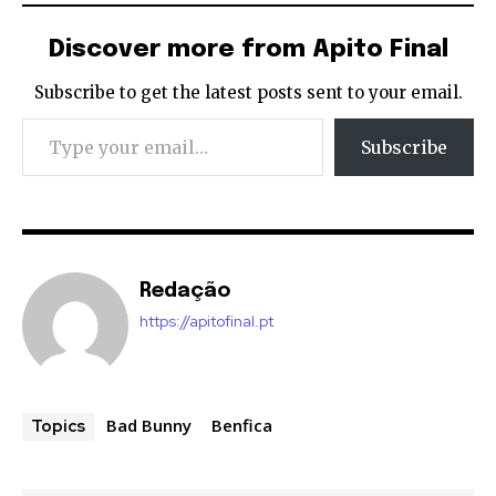
Discover more from Apito Final
Subscribe to get the latest posts sent to your email.
Type your email…
Subscribe
Redação
https://apitofinal.pt
Bad Bunny
Benfica
Topics