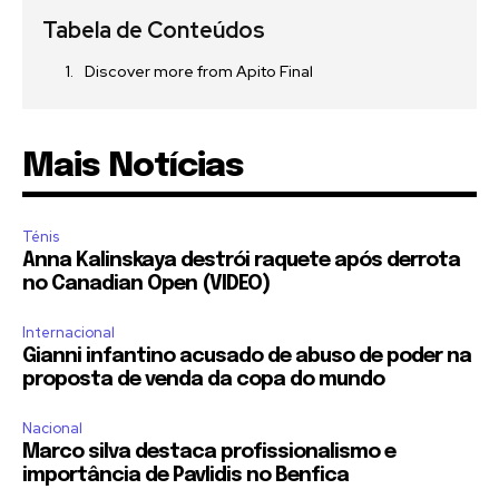
Tabela de Conteúdos
Discover more from Apito Final
Mais Notícias
Ténis
Anna Kalinskaya destrói raquete após derrota
no Canadian Open (VIDEO)
Internacional
Gianni infantino acusado de abuso de poder na
proposta de venda da copa do mundo
Nacional
Marco silva destaca profissionalismo e
importância de Pavlidis no Benfica