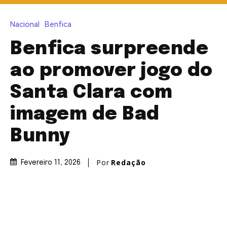
Nacional
Benfica
Benfica surpreende
ao promover jogo do
Santa Clara com
imagem de Bad
Bunny
Por
Redação
Fevereiro 11, 2026