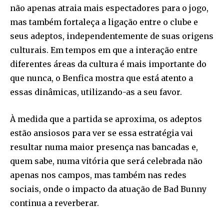
não apenas atraia mais espectadores para o jogo,
mas também fortaleça a ligação entre o clube e
seus adeptos, independentemente de suas origens
culturais. Em tempos em que a interação entre
diferentes áreas da cultura é mais importante do
que nunca, o Benfica mostra que está atento a
essas dinâmicas, utilizando-as a seu favor.
À medida que a partida se aproxima, os adeptos
estão ansiosos para ver se essa estratégia vai
resultar numa maior presença nas bancadas e,
quem sabe, numa vitória que será celebrada não
apenas nos campos, mas também nas redes
sociais, onde o impacto da atuação de Bad Bunny
continua a reverberar.