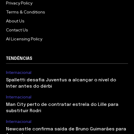
Privacy Policy
Terms & Conditions
About Us
Contact Us
AI Licensing Policy
TENDÊNCIAS
Internacional
Spalletti desafia Juventus a alcançar o nível do
Inter antes do dérbi
Internacional
Man City perto de contratar estrela do Lille para
substituir Rodri
Internacional
Newcastle confirma saída de Bruno Guimarães para