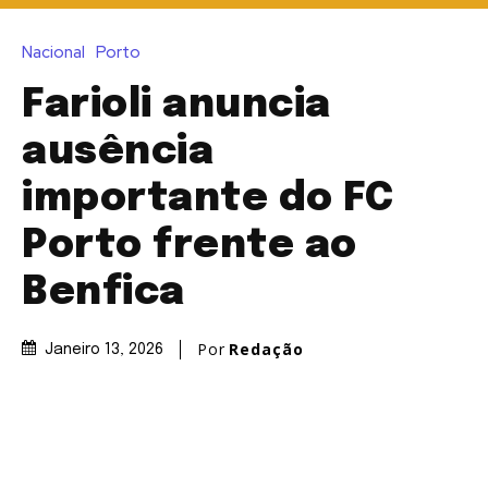
Nacional
Porto
Farioli anuncia
ausência
importante do FC
Porto frente ao
Benfica
Por
Redação
Janeiro 13, 2026