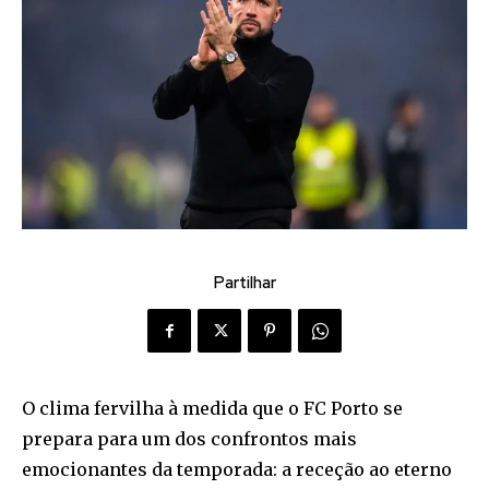
Partilhar
O clima fervilha à medida que o FC Porto se
prepara para um dos confrontos mais
emocionantes da temporada: a receção ao eterno