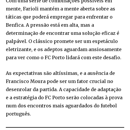
Com uma série de combinações possíveis em
mente, Farioli mantém a mente aberta sobre as
táticas que poderá empregar para enfrentar o
Benfica. A pressão está em alta, mas a
determinação de encontrar uma solução eficaz é
palpável. O clássico promete ser um espetáculo
eletrizante, e os adeptos aguardam ansiosamente
para ver como o FC Porto lidará com este desafio.
As expectativas são altíssimas, e a ausência de
Francisco Moura pode ser um fator crucial no
desenrolar da partida. A capacidade de adaptação
e a estratégia do FC Porto serão colocadas à prova
num dos encontros mais aguardados do futebol
português.