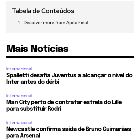
Tabela de Conteúdos
Discover more from Apito Final
Mais Notícias
Internacional
Spalletti desafia Juventus a alcançar o nível do
Inter antes do dérbi
Internacional
Man City perto de contratar estrela do Lille
para substituir Rodri
Internacional
Newcastle confirma saída de Bruno Guimarães
para Arsenal