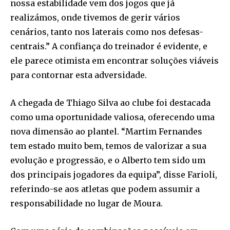
nossa estabilidade vem dos jogos que já
realizámos, onde tivemos de gerir vários
cenários, tanto nos laterais como nos defesas-
centrais.” A confiança do treinador é evidente, e
ele parece otimista em encontrar soluções viáveis
para contornar esta adversidade.
A chegada de Thiago Silva ao clube foi destacada
como uma oportunidade valiosa, oferecendo uma
nova dimensão ao plantel. “Martim Fernandes
tem estado muito bem, temos de valorizar a sua
evolução e progressão, e o Alberto tem sido um
dos principais jogadores da equipa”, disse Farioli,
referindo-se aos atletas que podem assumir a
responsabilidade no lugar de Moura.