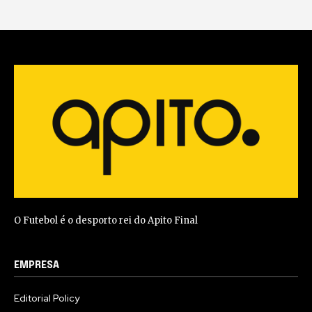
O Futebol é o desporto rei do Apito Final
EMPRESA
Editorial Policy