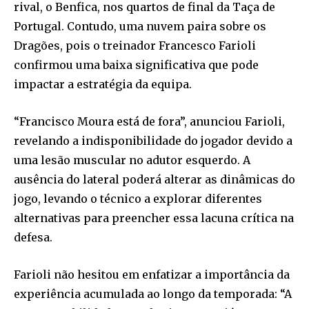
rival, o Benfica, nos quartos de final da Taça de
Portugal. Contudo, uma nuvem paira sobre os
Dragões, pois o treinador Francesco Farioli
confirmou uma baixa significativa que pode
impactar a estratégia da equipa.
“Francisco Moura está de fora”, anunciou Farioli,
revelando a indisponibilidade do jogador devido a
uma lesão muscular no adutor esquerdo. A
ausência do lateral poderá alterar as dinâmicas do
jogo, levando o técnico a explorar diferentes
alternativas para preencher essa lacuna crítica na
defesa.
Farioli não hesitou em enfatizar a importância da
experiência acumulada ao longo da temporada: “A