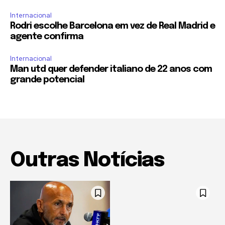
Internacional
Rodri escolhe Barcelona em vez de Real Madrid e
agente confirma
Internacional
Man utd quer defender italiano de 22 anos com
grande potencial
Outras Notícias