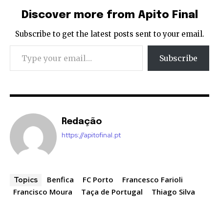
Discover more from Apito Final
Subscribe to get the latest posts sent to your email.
Type your email…
Subscribe
Redação
https://apitofinal.pt
Benfica
FC Porto
Francesco Farioli
Topics
Francisco Moura
Taça de Portugal
Thiago Silva