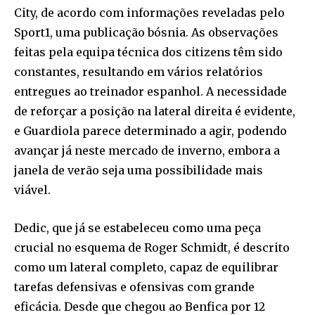
City, de acordo com informações reveladas pelo
Sport1, uma publicação bósnia. As observações
feitas pela equipa técnica dos citizens têm sido
constantes, resultando em vários relatórios
entregues ao treinador espanhol. A necessidade
de reforçar a posição na lateral direita é evidente,
e Guardiola parece determinado a agir, podendo
avançar já neste mercado de inverno, embora a
janela de verão seja uma possibilidade mais
viável.
Dedic, que já se estabeleceu como uma peça
crucial no esquema de Roger Schmidt, é descrito
como um lateral completo, capaz de equilibrar
tarefas defensivas e ofensivas com grande
eficácia. Desde que chegou ao Benfica por 12