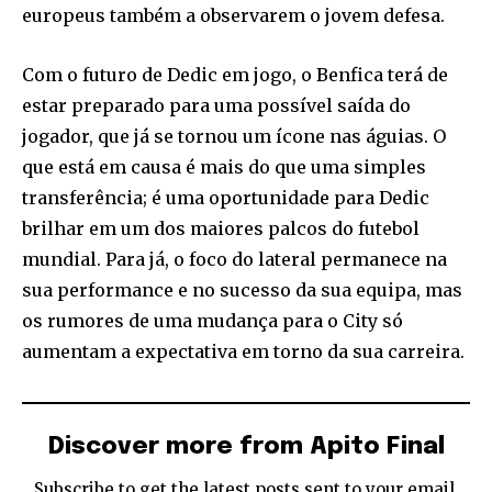
europeus também a observarem o jovem defesa.
Com o futuro de Dedic em jogo, o Benfica terá de
estar preparado para uma possível saída do
jogador, que já se tornou um ícone nas águias. O
que está em causa é mais do que uma simples
transferência; é uma oportunidade para Dedic
brilhar em um dos maiores palcos do futebol
mundial. Para já, o foco do lateral permanece na
sua performance e no sucesso da sua equipa, mas
os rumores de uma mudança para o City só
aumentam a expectativa em torno da sua carreira.
Discover more from Apito Final
Subscribe to get the latest posts sent to your email.