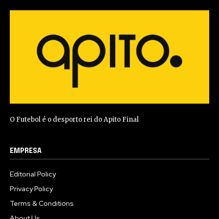
O Futebol é o desporto rei do Apito Final
EMPRESA
Editorial Policy
Privacy Policy
Terms & Conditions
About Us