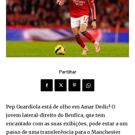
Partilhar
Pep Guardiola está de olho em Amar Dedic! O
jovem lateral-direito do Benfica, que tem
encantado com as suas exibições, pode estar a um
passo de uma transferência para o Manchester