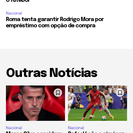
o futebol
Nacional
Roma tenta garantir Rodrigo Mora por
empréstimo com opção de compra
Outras Notícias
Nacional
Nacional