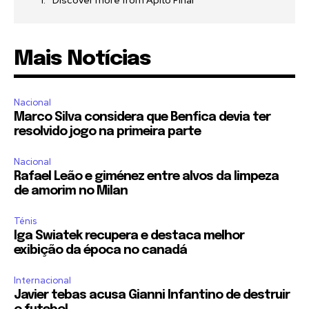
Discover more from Apito Final
Mais Notícias
Nacional
Marco Silva considera que Benfica devia ter
resolvido jogo na primeira parte
Nacional
Rafael Leão e giménez entre alvos da limpeza
de amorim no Milan
Ténis
Iga Swiatek recupera e destaca melhor
exibição da época no canadá
Internacional
Javier tebas acusa Gianni Infantino de destruir