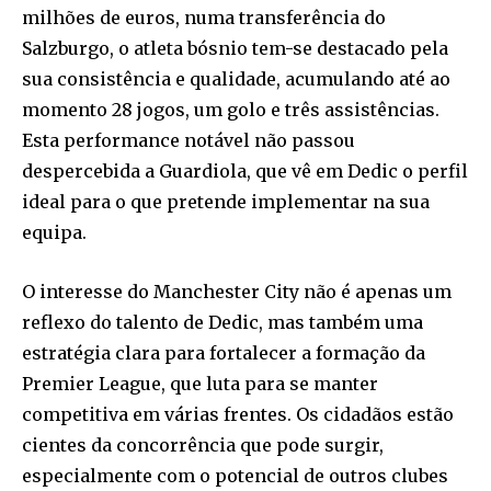
milhões de euros, numa transferência do
Salzburgo, o atleta bósnio tem-se destacado pela
sua consistência e qualidade, acumulando até ao
momento 28 jogos, um golo e três assistências.
Esta performance notável não passou
despercebida a Guardiola, que vê em Dedic o perfil
ideal para o que pretende implementar na sua
equipa.
O interesse do Manchester City não é apenas um
reflexo do talento de Dedic, mas também uma
estratégia clara para fortalecer a formação da
Premier League, que luta para se manter
competitiva em várias frentes. Os cidadãos estão
cientes da concorrência que pode surgir,
especialmente com o potencial de outros clubes