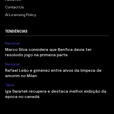
Contact Us
AI Licensing Policy
TENDÊNCIAS
Nacional
Marco Silva considera que Benfica devia ter
resolvido jogo na primeira parte
Nacional
Rafael Leão e giménez entre alvos da limpeza de
amorim no Milan
Ténis
Iga Swiatek recupera e destaca melhor exibição da
época no canadá