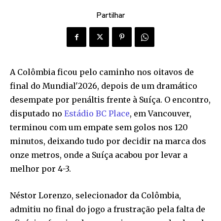
Partilhar
A Colômbia ficou pelo caminho nos oitavos de
final do Mundial'2026, depois de um dramático
desempate por penáltis frente à Suíça. O encontro,
disputado no
Estádio BC Place
, em Vancouver,
terminou com um empate sem golos nos 120
minutos, deixando tudo por decidir na marca dos
onze metros, onde a Suíça acabou por levar a
melhor por 4-3.
Néstor Lorenzo, selecionador da Colômbia,
admitiu no final do jogo a frustração pela falta de