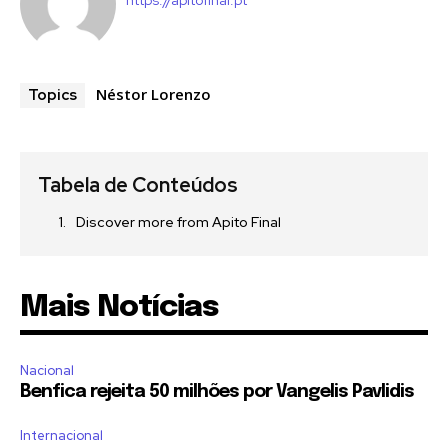
Néstor Lorenzo
Topics
Tabela de Conteúdos
Discover more from Apito Final
Mais Notícias
Nacional
Benfica rejeita 50 milhões por Vangelis Pavlidis
Internacional