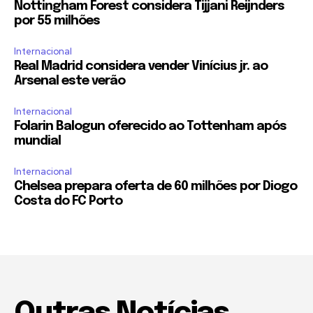
Nottingham Forest considera Tijjani Reijnders
por 55 milhões
Internacional
Real Madrid considera vender Vinícius jr. ao
Arsenal este verão
Internacional
Folarin Balogun oferecido ao Tottenham após
mundial
Internacional
Chelsea prepara oferta de 60 milhões por Diogo
Costa do FC Porto