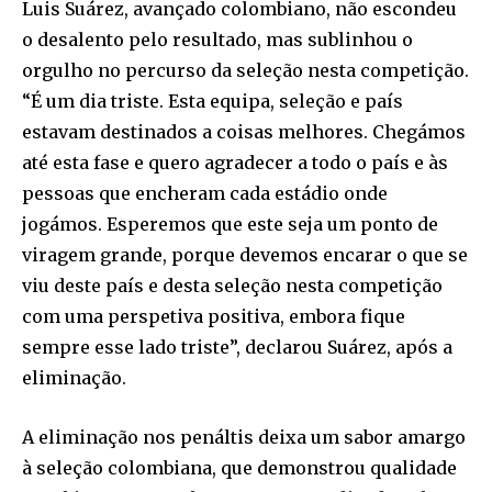
Luis Suárez, avançado colombiano, não escondeu
o desalento pelo resultado, mas sublinhou o
orgulho no percurso da seleção nesta competição.
“É um dia triste. Esta equipa, seleção e país
estavam destinados a coisas melhores. Chegámos
até esta fase e quero agradecer a todo o país e às
pessoas que encheram cada estádio onde
jogámos. Esperemos que este seja um ponto de
viragem grande, porque devemos encarar o que se
viu deste país e desta seleção nesta competição
com uma perspetiva positiva, embora fique
sempre esse lado triste”, declarou Suárez, após a
eliminação.
A eliminação nos penáltis deixa um sabor amargo
à seleção colombiana, que demonstrou qualidade