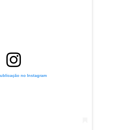
publicação no Instagram