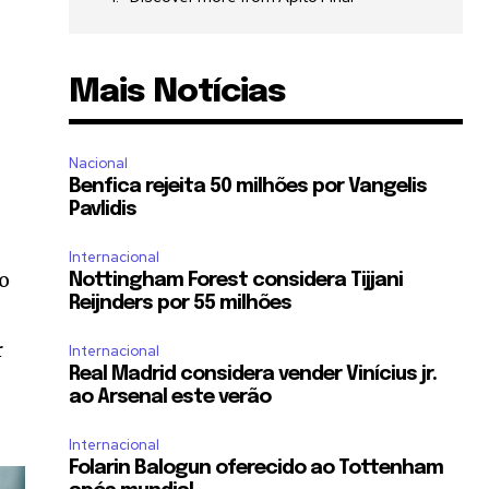
Mais Notícias
Nacional
Benfica rejeita 50 milhões por Vangelis
Pavlidis
Internacional
o
Nottingham Forest considera Tijjani
Reijnders por 55 milhões
r
Internacional
Real Madrid considera vender Vinícius jr.
ao Arsenal este verão
Internacional
Folarin Balogun oferecido ao Tottenham