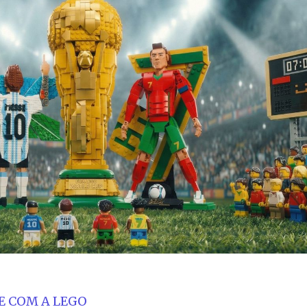
E COM A LEGO