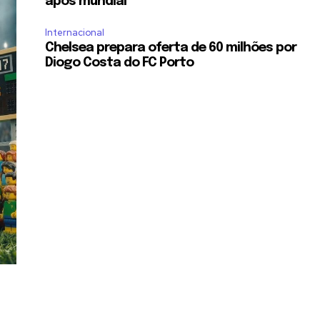
após mundial
Internacional
Chelsea prepara oferta de 60 milhões por
Diogo Costa do FC Porto