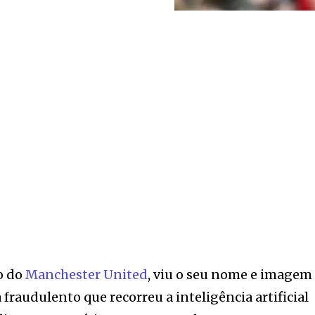
ão do
Manchester United
, viu o seu nome e imagem
audulento que recorreu a inteligência artificial