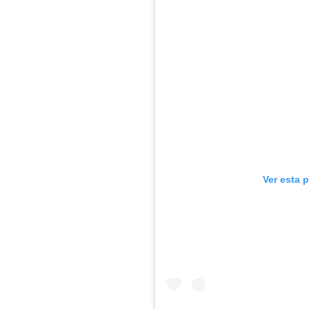
Ver esta 