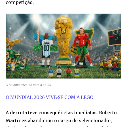
competição.
O Mundial vive-se com a LEGO
O MUNDIAL 2026 VIVE-SE COM A LEGO
A derrota teve consequências imediatas: Roberto
Martínez abandonou o cargo de seleccionador,