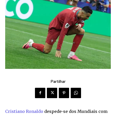
Partilhar
Cristiano Ronaldo
despede-se dos Mundiais com