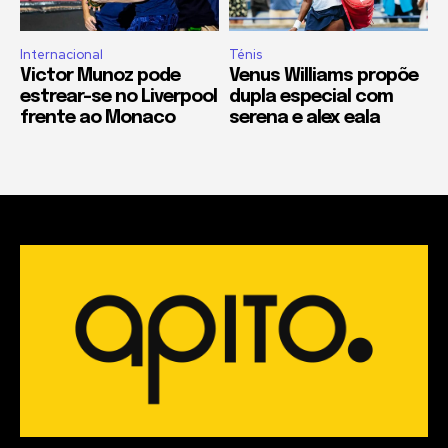
Internacional
Ténis
Victor Munoz pode
Venus Williams propõe
estrear-se no Liverpool
dupla especial com
frente ao Monaco
serena e alex eala