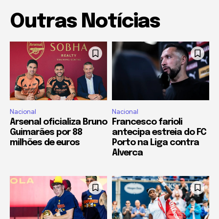
Outras Notícias
Nacional
Nacional
Arsenal oficializa Bruno
Francesco farioli
Guimarães por 88
antecipa estreia do FC
milhões de euros
Porto na Liga contra
Alverca