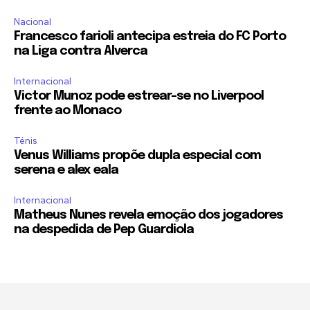
Nacional
Francesco farioli antecipa estreia do FC Porto
na Liga contra Alverca
Internacional
Victor Munoz pode estrear-se no Liverpool
frente ao Monaco
Ténis
Venus Williams propõe dupla especial com
serena e alex eala
Internacional
Matheus Nunes revela emoção dos jogadores
na despedida de Pep Guardiola