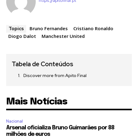
https://apitofinal.pt
Bruno Fernandes
Cristiano Ronaldo
Topics
Diogo Dalot
Manchester United
Tabela de Conteúdos
Discover more from Apito Final
Mais Notícias
Nacional
Arsenal oficializa Bruno Guimarães por 88
milhões de euros