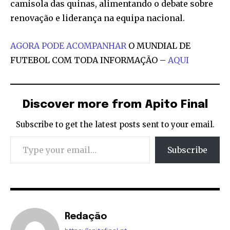
camisola das quinas, alimentando o debate sobre
renovação e liderança na equipa nacional.
AGORA PODE ACOMPANHAR
O MUNDIAL DE
FUTEBOL COM TODA INFORMAÇÃO –
AQUI
Discover more from Apito Final
Subscribe to get the latest posts sent to your email.
Type your email…
Subscribe
Redação