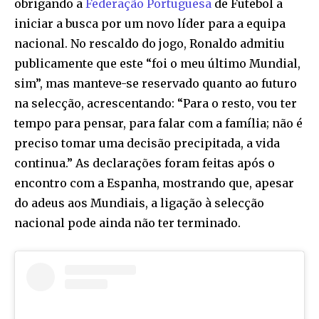
obrigando a
Federação Portuguesa
de Futebol a
iniciar a busca por um novo líder para a equipa
nacional. No rescaldo do jogo, Ronaldo admitiu
publicamente que este “foi o meu último Mundial,
sim”, mas manteve-se reservado quanto ao futuro
na selecção, acrescentando: “Para o resto, vou ter
tempo para pensar, para falar com a família; não é
preciso tomar uma decisão precipitada, a vida
continua.” As declarações foram feitas após o
encontro com a Espanha, mostrando que, apesar
do adeus aos Mundiais, a ligação à selecção
nacional pode ainda não ter terminado.