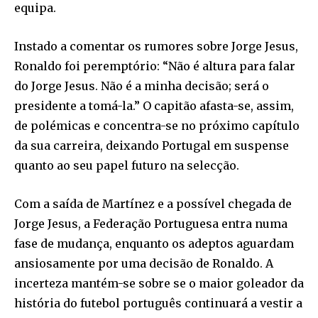
equipa.
Instado a comentar os rumores sobre Jorge Jesus,
Ronaldo foi peremptório: “Não é altura para falar
do Jorge Jesus. Não é a minha decisão; será o
presidente a tomá-la.” O capitão afasta-se, assim,
de polémicas e concentra-se no próximo capítulo
da sua carreira, deixando Portugal em suspense
quanto ao seu papel futuro na selecção.
Com a saída de Martínez e a possível chegada de
Jorge Jesus, a Federação Portuguesa entra numa
fase de mudança, enquanto os adeptos aguardam
ansiosamente por uma decisão de Ronaldo. A
incerteza mantém-se sobre se o maior goleador da
história do futebol português continuará a vestir a