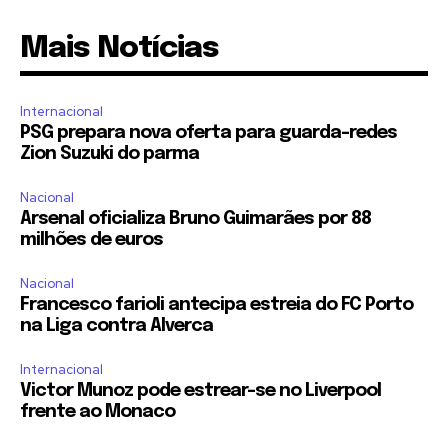
Mais Notícias
Internacional
PSG prepara nova oferta para guarda-redes
Zion Suzuki do parma
Nacional
Arsenal oficializa Bruno Guimarães por 88
milhões de euros
Nacional
Francesco farioli antecipa estreia do FC Porto
na Liga contra Alverca
Internacional
Victor Munoz pode estrear-se no Liverpool
frente ao Monaco