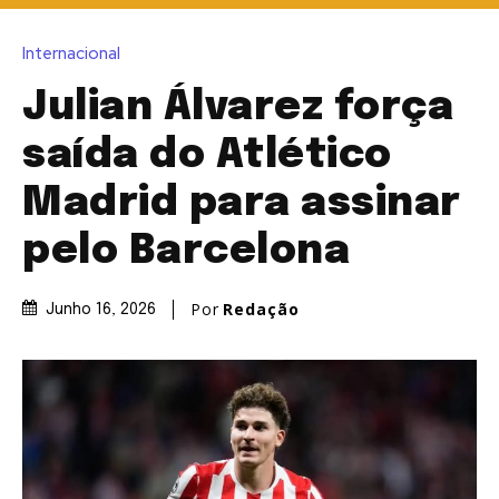
Internacional
Julian Álvarez força
saída do Atlético
Madrid para assinar
pelo Barcelona
Por
Redação
Junho 16, 2026