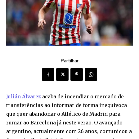
Partilhar
Julián Álvarez
acaba de incendiar o mercado de
transferências ao informar de forma inequívoca
que quer abandonar o Atlético de Madrid para
rumar ao Barcelona já neste verão. O avançado
argentino, actualmente com 26 anos, comunicou a