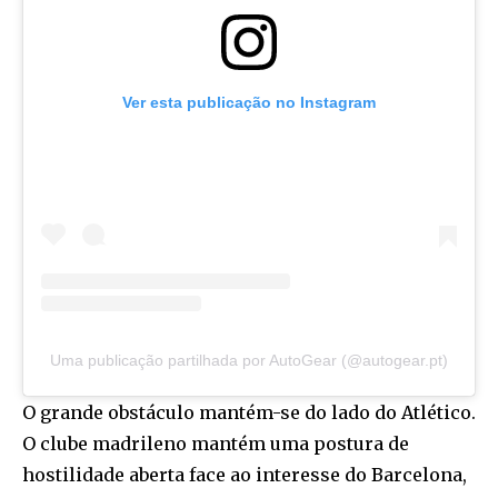
Ver esta publicação no Instagram
Uma publicação partilhada por AutoGear (@autogear.pt)
O grande obstáculo mantém-se do lado do Atlético.
O clube madrileno mantém uma postura de
hostilidade aberta face ao interesse do Barcelona,