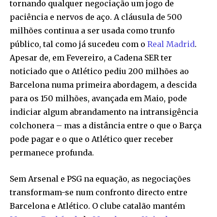
tornando qualquer negociação um jogo de
paciência e nervos de aço. A cláusula de 500
milhões continua a ser usada como trunfo
público, tal como já sucedeu com o
Real Madrid
.
Apesar de, em Fevereiro, a Cadena SER ter
noticiado que o Atlético pediu 200 milhões ao
Barcelona numa primeira abordagem, a descida
para os 150 milhões, avançada em Maio, pode
indiciar algum abrandamento na intransigência
colchonera – mas a distância entre o que o Barça
pode pagar e o que o Atlético quer receber
permanece profunda.
Sem Arsenal e PSG na equação, as negociações
transformam-se num confronto directo entre
Barcelona e Atlético. O clube catalão mantém