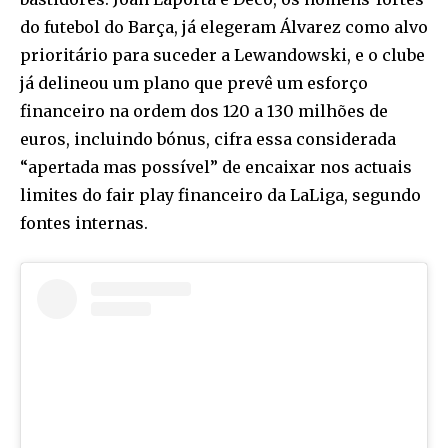
do futebol do Barça, já elegeram Álvarez como alvo
prioritário para suceder a Lewandowski, e o clube
já delineou um plano que prevê um esforço
financeiro na ordem dos 120 a 130 milhões de
euros, incluindo bónus, cifra essa considerada
“apertada mas possível” de encaixar nos actuais
limites do fair play financeiro da LaLiga, segundo
fontes internas.