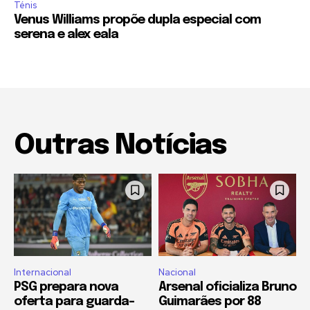
Ténis
Venus Williams propõe dupla especial com
serena e alex eala
Outras Notícias
Internacional
Nacional
PSG prepara nova
Arsenal oficializa Bruno
oferta para guarda-
Guimarães por 88