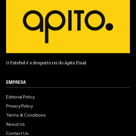
O Futebol é o desporto rei do Apito Final
EMPRESA
Editorial Policy
Privacy Policy
Terms & Conditions
About Us
Contact Us