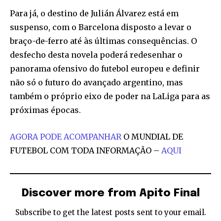
Para já, o destino de Julián Álvarez está em
suspenso, com o Barcelona disposto a levar o
braço-de-ferro até às últimas consequências. O
desfecho desta novela poderá redesenhar o
panorama ofensivo do futebol europeu e definir
não só o futuro do avançado argentino, mas
também o próprio eixo de poder na LaLiga para as
próximas épocas.
AGORA PODE ACOMPANHAR
O MUNDIAL DE
FUTEBOL COM TODA INFORMAÇÃO –
AQUI
Discover more from Apito Final
Subscribe to get the latest posts sent to your email.