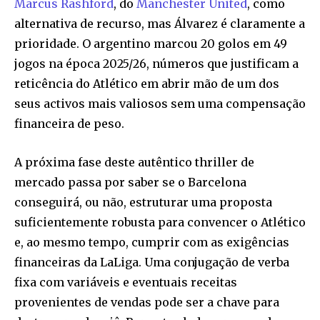
Marcus Rashford
, do
Manchester United
, como
alternativa de recurso, mas Álvarez é claramente a
prioridade. O argentino marcou 20 golos em 49
jogos na época 2025/26, números que justificam a
reticência do Atlético em abrir mão de um dos
seus activos mais valiosos sem uma compensação
financeira de peso.
A próxima fase deste autêntico thriller de
mercado passa por saber se o Barcelona
conseguirá, ou não, estruturar uma proposta
suficientemente robusta para convencer o Atlético
e, ao mesmo tempo, cumprir com as exigências
financeiras da LaLiga. Uma conjugação de verba
fixa com variáveis e eventuais receitas
provenientes de vendas pode ser a chave para