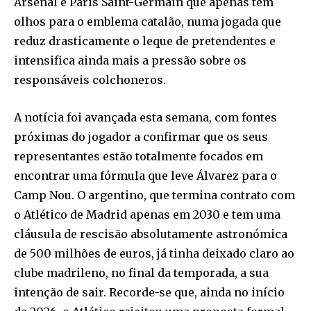
Arsenal e Paris Saint-Germain que apenas tem
olhos para o emblema catalão, numa jogada que
reduz drasticamente o leque de pretendentes e
intensifica ainda mais a pressão sobre os
responsáveis colchoneros.
A notícia foi avançada esta semana, com fontes
próximas do jogador a confirmar que os seus
representantes estão totalmente focados em
encontrar uma fórmula que leve Álvarez para o
Camp Nou. O argentino, que termina contrato com
o Atlético de Madrid apenas em 2030 e tem uma
cláusula de rescisão absolutamente astronómica
de 500 milhões de euros, já tinha deixado claro ao
clube madrileno, no final da temporada, a sua
intenção de sair. Recorde-se que, ainda no início