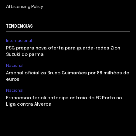
AI Licensing Policy
TENDÊNCIAS
Internacional
PSG prepara nova oferta para guarda-redes Zion
Suzuki do parma
Nacional
Arsenal oficializa Bruno Guimarães por 88 milhões de
euros
Nacional
Francesco farioli antecipa estreia do FC Porto na
Liga contra Alverca