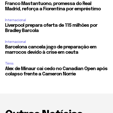
Franco Mastantuono, promessa do Real
Madrid, reforça a Fiorentina por empréstimo
Internacional
Liverpool prepara oferta de 115 milhões por
Bradley Barcola
Internacional
Barcelona cancela jogo de preparação em
marrocos devido à crise em ceuta
Ténis
Alex de Minaur cai cedo no Canadian Open após
colapso frente a Cameron Norrie