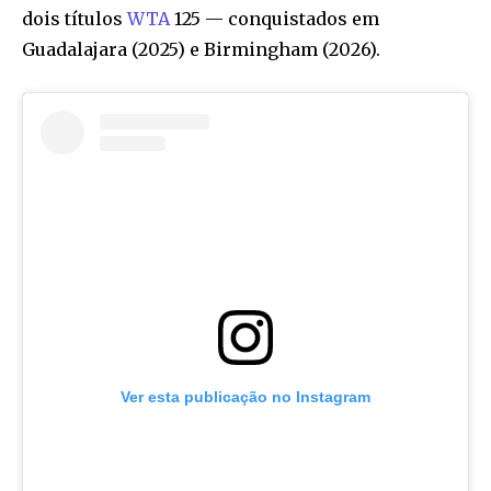
dois títulos
WTA
125 — conquistados em
Guadalajara (2025) e Birmingham (2026).
Ver esta publicação no Instagram