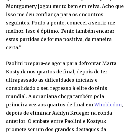
Montgomery jogou muito bem em relva. Acho que
isso me deu confiança para os encontros
seguintes. Ponto a ponto, comecei a sentir-me
melhor. Isso é óptimo. Tento também encarar
estas partidas de forma positiva, da maneira
certa.”
Paolini prepara-se agora para defrontar Marta
Kostyuk nos quartos de final, depois de ter
ultrapassado as dificuldades iniciais e
consolidado o seu regresso à elite do ténis
mundial. A ucraniana chega também pela
primeira vez aos quartos de final em
Wimbledon
,
depois de eliminar Ashlyn Krueger na ronda
anterior. O embate entre Paolini e Kostyuk
promete ser um dos grandes destaques da