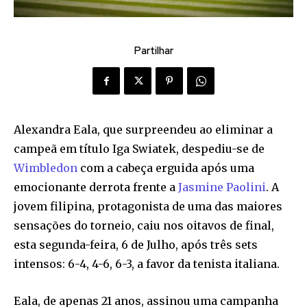
Partilhar
Alexandra Eala, que surpreendeu ao eliminar a
campeã em título Iga Swiatek, despediu-se de
Wimbledon
com a cabeça erguida após uma
emocionante derrota frente a
Jasmine Paolini
. A
jovem filipina, protagonista de uma das maiores
sensações do torneio, caiu nos oitavos de final,
esta segunda-feira, 6 de Julho, após três sets
intensos: 6-4, 4-6, 6-3, a favor da tenista italiana.
Eala, de apenas 21 anos, assinou uma campanha