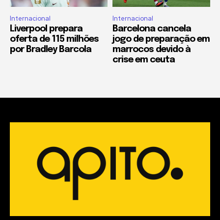
Internacional
Internacional
Liverpool prepara
Barcelona cancela
oferta de 115 milhões
jogo de preparação em
por Bradley Barcola
marrocos devido à
crise em ceuta