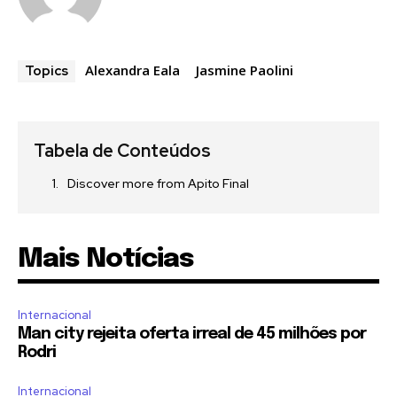
Alexandra Eala
Jasmine Paolini
Topics
Tabela de Conteúdos
Discover more from Apito Final
Mais Notícias
Internacional
Man city rejeita oferta irreal de 45 milhões por
Rodri
Internacional