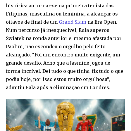
histórica ao tornar-se na primeira tenista das
Filipinas, masculina ou feminina, a alcançar os
oitavos de final de um
Grand Slam
na Era Open.
Num percurso já inesquecível, Eala superou
Swiatek na ronda anterior e, mesmo afastada por
Paolini, não escondeu o orgulho pelo feito
alcançado. “Foi um encontro muito exigente, um
grande desafio. Acho que a Jasmine jogou de
forma incrível. Dei tudo o que tinha, fiz tudo o que
podia hoje, por isso estou muito orgulhosa”,
admitiu Eala após a eliminação em Londres.