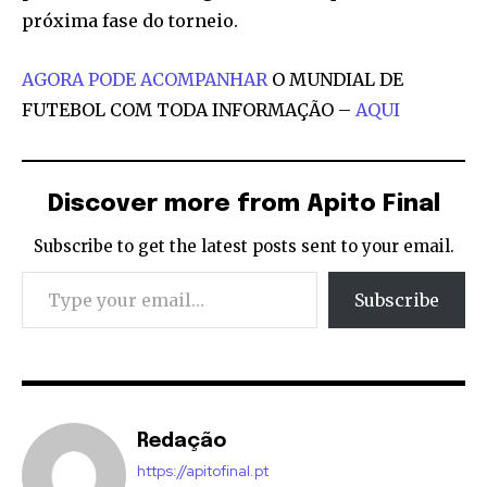
próxima fase do torneio.
AGORA PODE ACOMPANHAR
O MUNDIAL DE
FUTEBOL COM TODA INFORMAÇÃO –
AQUI
Discover more from Apito Final
Subscribe to get the latest posts sent to your email.
Type your email…
Subscribe
Redação
https://apitofinal.pt