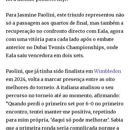
Para Jasmine Paolini, este triunfo representou não
só a passagem aos quartos de final, mas também a
recuperação no confronto directo com Eala, agora
com uma vitória para cada lado após o embate
anterior no Dubai Tennis Championships, onde
Eala saiu vencedora em dois sets.
Paolini, que já tinha sido finalista em
Wimbledon
em 2024, volta a marcar presença entre as oito
melhores do torneio. A italiana analisou o seu
percurso no torneio até ao momento, afirmando:
“Quando perdi o primeiro set por 6-0 no primeiro
encontro, tentei manter-me positiva, repetindo
para mim própria, ‘daqui só pode melhorar’. Sabia
que a primeira ronda seria complicada porque a