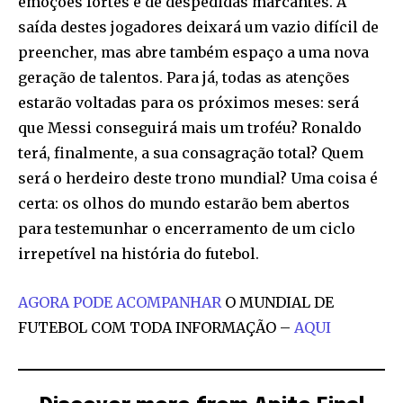
emoções fortes e de despedidas marcantes. A
saída destes jogadores deixará um vazio difícil de
preencher, mas abre também espaço a uma nova
geração de talentos. Para já, todas as atenções
estarão voltadas para os próximos meses: será
que Messi conseguirá mais um troféu? Ronaldo
terá, finalmente, a sua consagração total? Quem
será o herdeiro deste trono mundial? Uma coisa é
certa: os olhos do mundo estarão bem abertos
para testemunhar o encerramento de um ciclo
irrepetível na história do futebol.
AGORA PODE ACOMPANHAR
O MUNDIAL DE
FUTEBOL COM TODA INFORMAÇÃO –
AQUI