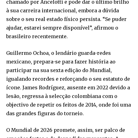
chamado por Ancelotti e pode dar o último brilho
à sua carreira internacional, embora a dúvida
sobre o seu real estado físico persista. “Se puder
ajudar, estarei sempre disponível”, afirmou o
brasileiro recentemente.
Guillermo Ochoa, o lendário guarda-redes
mexicano, prepara-se para fazer história ao
participar na sua sexta edição do Mundial,
igualando recordes e reforçando o seu estatuto de
ícone. James Rodríguez, ausente em 2022 devido a
lesão, regressa à selecção colombiana com o
objectivo de repetir os feitos de 2014, onde foi uma
das grandes figuras do torneio.
O Mundial de 2026 promete, assim, ser palco de