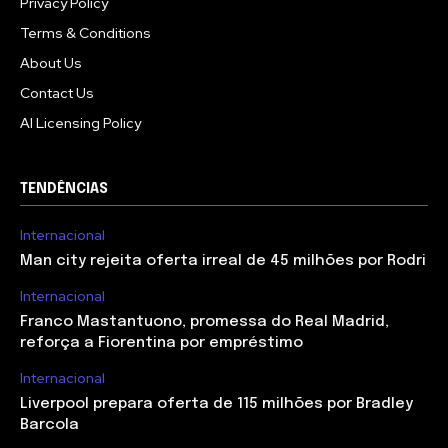
Privacy Policy
Terms & Conditions
About Us
Contact Us
AI Licensing Policy
TENDÊNCIAS
Internacional
Man city rejeita oferta irreal de 45 milhões por Rodri
Internacional
Franco Mastantuono, promessa do Real Madrid,
reforça a Fiorentina por empréstimo
Internacional
Liverpool prepara oferta de 115 milhões por Bradley
Barcola