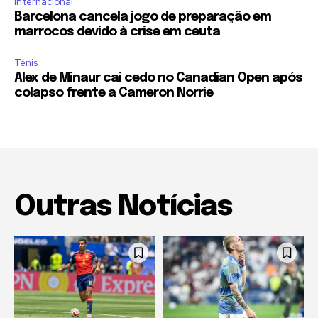
Internacional
Barcelona cancela jogo de preparação em
marrocos devido à crise em ceuta
Ténis
Alex de Minaur cai cedo no Canadian Open após
colapso frente a Cameron Norrie
Outras Notícias