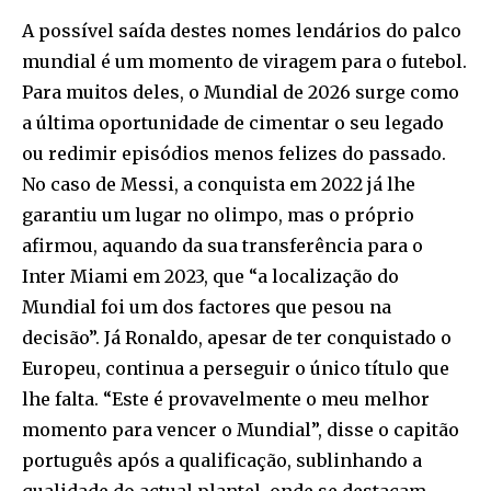
A possível saída destes nomes lendários do palco
mundial é um momento de viragem para o futebol.
Para muitos deles, o Mundial de 2026 surge como
a última oportunidade de cimentar o seu legado
ou redimir episódios menos felizes do passado.
No caso de Messi, a conquista em 2022 já lhe
garantiu um lugar no olimpo, mas o próprio
afirmou, aquando da sua transferência para o
Inter Miami em 2023, que “a localização do
Mundial foi um dos factores que pesou na
decisão”. Já Ronaldo, apesar de ter conquistado o
Europeu, continua a perseguir o único título que
lhe falta. “Este é provavelmente o meu melhor
momento para vencer o Mundial”, disse o capitão
português após a qualificação, sublinhando a