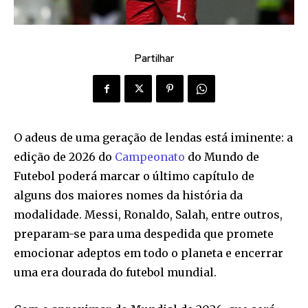
Partilhar
O adeus de uma geração de lendas está iminente: a
edição de 2026 do
Campeonato
do Mundo de
Futebol poderá marcar o último capítulo de
alguns dos maiores nomes da história da
modalidade. Messi, Ronaldo, Salah, entre outros,
preparam-se para uma despedida que promete
emocionar adeptos em todo o planeta e encerrar
uma era dourada do futebol mundial.