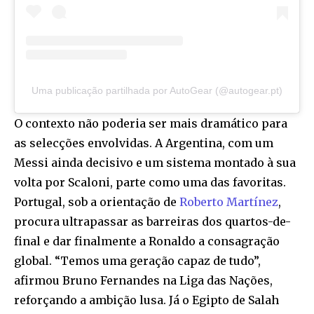
Uma publicação partilhada por AutoGear (@autogear.pt)
O contexto não poderia ser mais dramático para
as selecções envolvidas. A Argentina, com um
Messi ainda decisivo e um sistema montado à sua
volta por Scaloni, parte como uma das favoritas.
Portugal, sob a orientação de
Roberto Martínez
,
procura ultrapassar as barreiras dos quartos-de-
final e dar finalmente a Ronaldo a consagração
global. “Temos uma geração capaz de tudo”,
afirmou Bruno Fernandes na Liga das Nações,
reforçando a ambição lusa. Já o Egipto de Salah