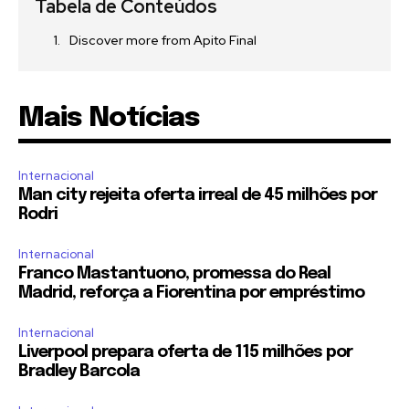
Tabela de Conteúdos
Discover more from Apito Final
Mais Notícias
Internacional
Man city rejeita oferta irreal de 45 milhões por
Rodri
Internacional
Franco Mastantuono, promessa do Real
Madrid, reforça a Fiorentina por empréstimo
Internacional
Liverpool prepara oferta de 115 milhões por
Bradley Barcola