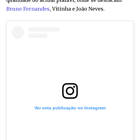
qualidade do actual plantel, onde se destacam
Bruno Fernandes
, Vitinha e João Neves.
Ver esta publicação no Instagram