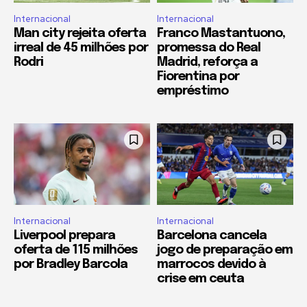
Internacional
Internacional
Man city rejeita oferta
Franco Mastantuono,
irreal de 45 milhões por
promessa do Real
Rodri
Madrid, reforça a
Fiorentina por
empréstimo
Internacional
Internacional
Liverpool prepara
Barcelona cancela
oferta de 115 milhões
jogo de preparação em
por Bradley Barcola
marrocos devido à
crise em ceuta