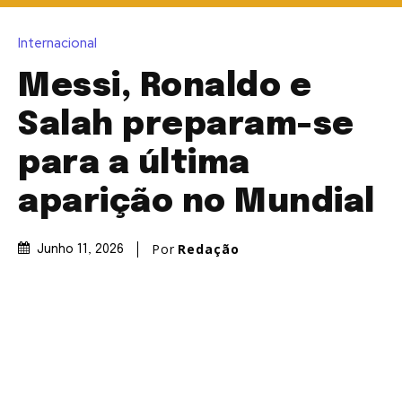
Internacional
Messi, Ronaldo e
Salah preparam-se
para a última
aparição no Mundial
Por
Redação
Junho 11, 2026