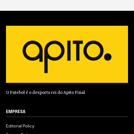
O Futebol é o desporto rei do Apito Final
EMPRESA
Editorial Policy