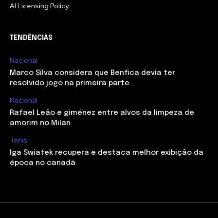
AI Licensing Policy
TENDÊNCIAS
Nacional
Marco Silva considera que Benfica devia ter
resolvido jogo na primeira parte
Nacional
Rafael Leão e giménez entre alvos da limpeza de
amorim no Milan
Ténis
Iga Swiatek recupera e destaca melhor exibição da
época no canadá