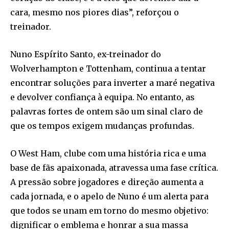
cara, mesmo nos piores dias”, reforçou o
treinador.
Nuno Espírito Santo, ex-treinador do
Wolverhampton e Tottenham, continua a tentar
encontrar soluções para inverter a maré negativa
e devolver confiança à equipa. No entanto, as
palavras fortes de ontem são um sinal claro de
que os tempos exigem mudanças profundas.
O West Ham, clube com uma história rica e uma
base de fãs apaixonada, atravessa uma fase crítica.
A pressão sobre jogadores e direção aumenta a
cada jornada, e o apelo de Nuno é um alerta para
que todos se unam em torno do mesmo objetivo:
dignificar o emblema e honrar a sua massa