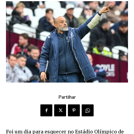
Partilhar
Foi um dia para esquecer no Estádio Olímpico de