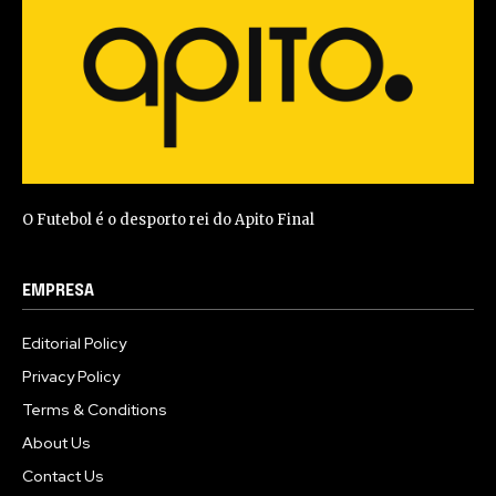
O Futebol é o desporto rei do Apito Final
EMPRESA
Editorial Policy
Privacy Policy
Terms & Conditions
About Us
Contact Us