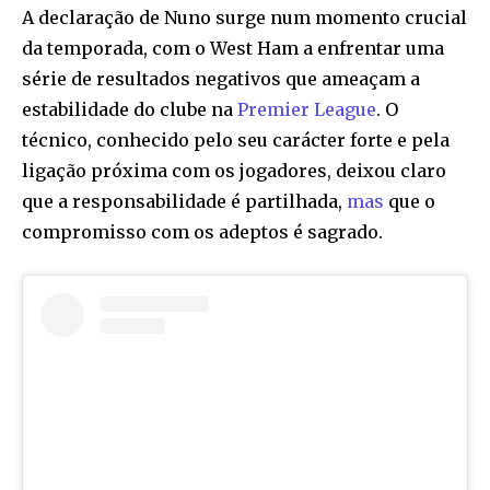
A declaração de Nuno surge num momento crucial
da temporada, com o West Ham a enfrentar uma
série de resultados negativos que ameaçam a
estabilidade do clube na
Premier League
. O
técnico, conhecido pelo seu carácter forte e pela
ligação próxima com os jogadores, deixou claro
que a responsabilidade é partilhada,
mas
que o
compromisso com os adeptos é sagrado.