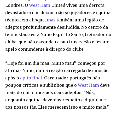
Londres. O
West Ham
United viveu uma derrota
devastadora que deixou não só jogadores e equipa
técnica em choque,
mas
também uma legião de
adeptos profundamente desiludida. No centro da
tempestade está Nuno Espírito Santo, treinador do
clube, que não escondeu a sua frustração e fez um
apelo contundente à direção do clube.
“Hoje foi um dia mau. Muito mau”, começou por
afirmar Nuno, numa reação carregada de emoção
após o
apito final
. O treinador português não
poupou críticas e sublinhou que o
West Ham
deve
mais do que nunca aos seus adeptos: “Nós,
enquanto equipa, devemos respeito e dignidade
aos nossos fãs. Eles merecem isso e muito mais.”