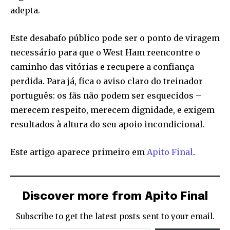
adepta.
Este desabafo público pode ser o ponto de viragem
necessário para que o West Ham reencontre o
caminho das vitórias e recupere a confiança
perdida. Para já, fica o aviso claro do treinador
português: os fãs não podem ser esquecidos –
merecem respeito, merecem dignidade, e exigem
resultados à altura do seu apoio incondicional.
Este artigo aparece primeiro em
Apito Final
.
Discover more from Apito Final
Subscribe to get the latest posts sent to your email.
Type your email…