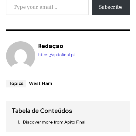
Subscribe
Redação
https://apitofinal.pt
West Ham
Topics
Tabela de Conteúdos
Discover more from Apito Final