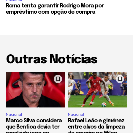
Roma tenta garantir Rodrigo Mora por
empréstimo com opção de compra
Outras Notícias
Nacional
Nacional
Marco Silva considera
Rafael Leão e giménez
que Benfica devia ter
entre alvos da limpeza