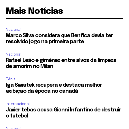
Mais Notícias
Nacional
Marco Silva considera que Benfica devia ter
resolvido jogo na primeira parte
Nacional
Rafael Leão e giménez entre alvos da limpeza
de amorim no Milan
Ténis
Iga Swiatek recupera e destaca melhor
exibição da época no canadá
Internacional
Javier tebas acusa Gianni Infantino de destruir
o futebol
Nacional