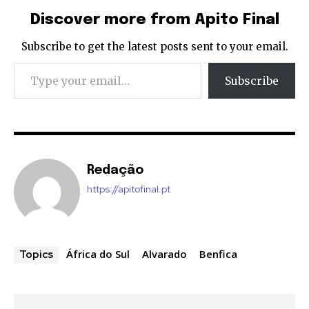
Discover more from Apito Final
Subscribe to get the latest posts sent to your email.
Type your email…
Subscribe
Redação
https://apitofinal.pt
África do Sul
Alvarado
Benfica
Topics