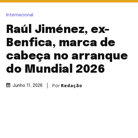
Internacional
Raúl Jiménez, ex-
Benfica, marca de
cabeça no arranque
do Mundial 2026
Por
Redação
Junho 11, 2026