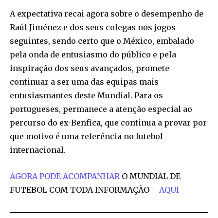
A expectativa recai agora sobre o desempenho de
Raúl Jiménez e dos seus colegas nos jogos
seguintes, sendo certo que o México, embalado
pela onda de entusiasmo do público e pela
inspiração dos seus avançados, promete
continuar a ser uma das equipas mais
entusiasmantes deste Mundial. Para os
portugueses, permanece a atenção especial ao
percurso do ex-Benfica, que continua a provar por
que motivo é uma referência no futebol
internacional.
AGORA PODE ACOMPANHAR
O MUNDIAL DE
FUTEBOL COM TODA INFORMAÇÃO –
AQUI