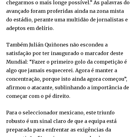
chegarmos o mais longe possível.” As palavras do
avançado foram proferidas ainda na zona mista
do estádio, perante uma multidão de jornalistas e
adeptos em delírio.
Também Julián Quiñones não escondeu a
satisfação por ter inaugurado o marcador deste
Mundial: “Fazer o primeiro golo da competição é
algo que jamais esquecerei. Agora é manter a
concentração, porque isto ainda agora começou”,
afirmou o atacante, sublinhando a importância de
começar com o pé direito.
Para o seleccionador mexicano, este triunfo
robusto é um sinal claro de que a equipa está
preparada para enfrentar as exigências da