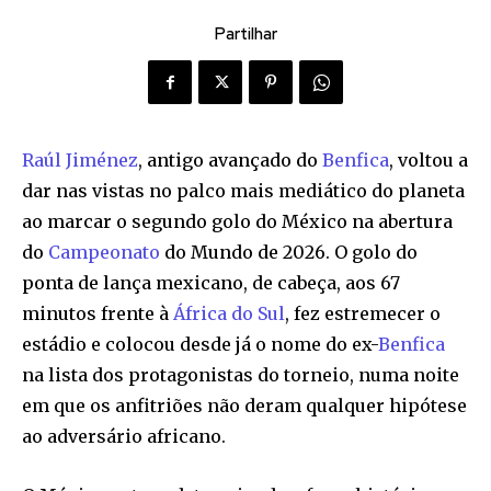
Partilhar
Raúl Jiménez
, antigo avançado do
Benfica
, voltou a
dar nas vistas no palco mais mediático do planeta
ao marcar o segundo golo do México na abertura
do
Campeonato
do Mundo de 2026. O golo do
ponta de lança mexicano, de cabeça, aos 67
minutos frente à
África do Sul
, fez estremecer o
estádio e colocou desde já o nome do ex-
Benfica
na lista dos protagonistas do torneio, numa noite
em que os anfitriões não deram qualquer hipótese
ao adversário africano.