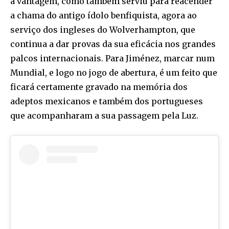
a vantagem, como também serviu para reacender
a chama do antigo ídolo benfiquista, agora ao
serviço dos ingleses do Wolverhampton, que
continua a dar provas da sua eficácia nos grandes
palcos internacionais. Para Jiménez, marcar num
Mundial, e logo no jogo de abertura, é um feito que
ficará certamente gravado na memória dos
adeptos mexicanos e também dos portugueses
que acompanharam a sua passagem pela Luz.