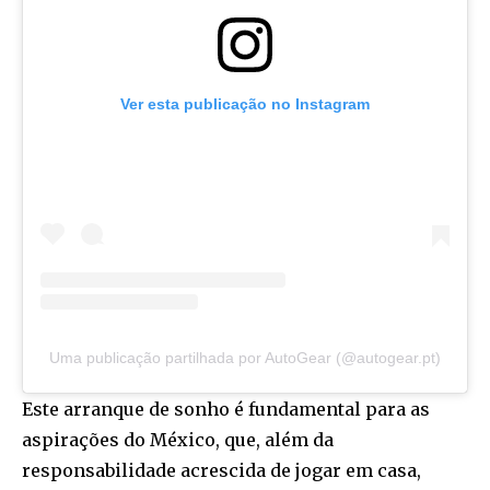
Ver esta publicação no Instagram
Uma publicação partilhada por AutoGear (@autogear.pt)
Este arranque de sonho é fundamental para as
aspirações do México, que, além da
responsabilidade acrescida de jogar em casa,