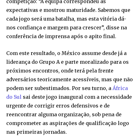
competição: “A equipa correspondeu às
expectativas e mostrou maturidade. Sabemos que
cada jogo será uma batalha, mas esta vitória dá-
nos confiança e margem para crescer”, disse na
conferência de imprensa após o apito final.
Com este resultado, o México assume desde já a
liderança do Grupo A e parte moralizado para os
próximos encontros, onde terá pela frente
adversários teoricamente acessíveis, mas que não
podem ser subestimados. Por seu turno, a
África
do Sul
sai deste jogo inaugural com a necessidade
urgente de corrigir erros defensivos e de
reencontrar alguma organização, sob pena de
comprometer as aspirações de qualificação logo
nas primeiras jornadas.