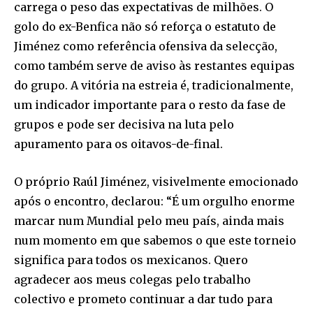
carrega o peso das expectativas de milhões. O
golo do ex-Benfica não só reforça o estatuto de
Jiménez como referência ofensiva da selecção,
como também serve de aviso às restantes equipas
do grupo. A vitória na estreia é, tradicionalmente,
um indicador importante para o resto da fase de
grupos e pode ser decisiva na luta pelo
apuramento para os oitavos-de-final.
O próprio Raúl Jiménez, visivelmente emocionado
após o encontro, declarou: “É um orgulho enorme
marcar num Mundial pelo meu país, ainda mais
num momento em que sabemos o que este torneio
significa para todos os mexicanos. Quero
agradecer aos meus colegas pelo trabalho
colectivo e prometo continuar a dar tudo para