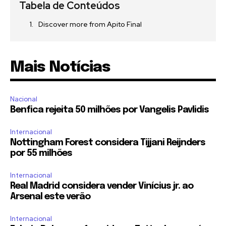
Tabela de Conteúdos
Discover more from Apito Final
Mais Notícias
Nacional
Benfica rejeita 50 milhões por Vangelis Pavlidis
Internacional
Nottingham Forest considera Tijjani Reijnders
por 55 milhões
Internacional
Real Madrid considera vender Vinícius jr. ao
Arsenal este verão
Internacional