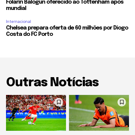
Folarin Balogun oferecido ao Tottenham após
mundial
Internacional
Chelsea prepara oferta de 60 milhões por Diogo
Costa do FC Porto
Outras Notícias