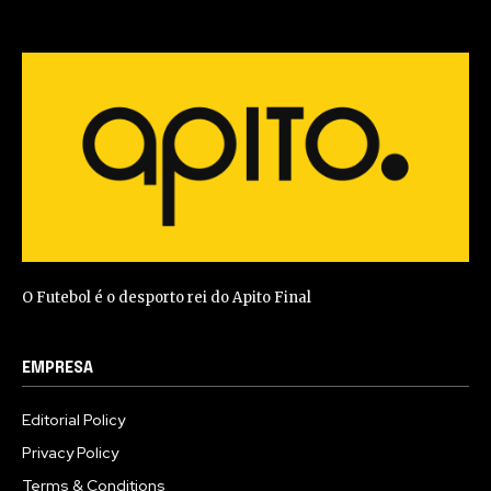
O Futebol é o desporto rei do Apito Final
EMPRESA
Editorial Policy
Privacy Policy
Terms & Conditions