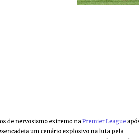
os de nervosismo extremo na
Premier League
após
esencadeia um cenário explosivo na luta pela