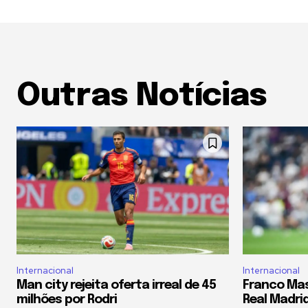
Outras Notícias
Internacional
Internacional
Man city rejeita oferta irreal de 45
Franco Ma
milhões por Rodri
Real Madrid