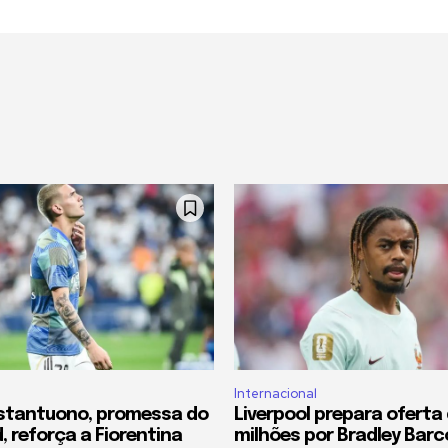
Internacional
stantuono, promessa do
Liverpool prepara oferta 
, reforça a Fiorentina
milhões por Bradley Barc