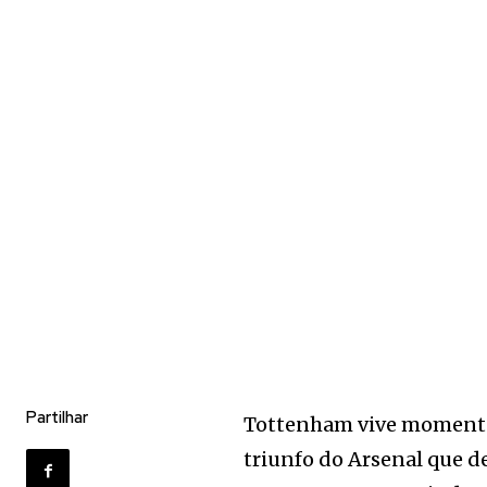
Partilhar
Tottenham vive moment
triunfo do Arsenal que d