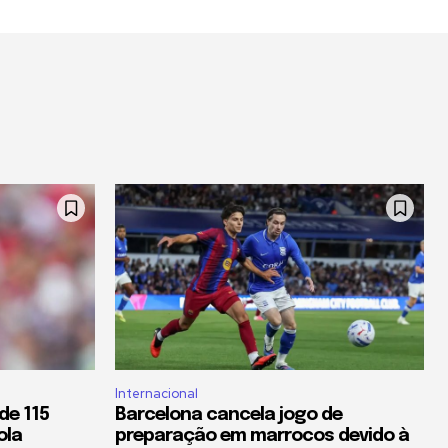
Internacional
de 115
Barcelona cancela jogo de
ola
preparação em marrocos devido à