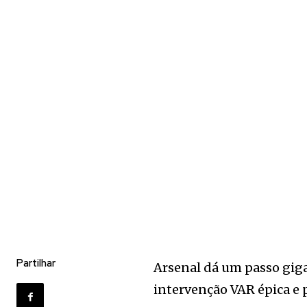
Partilhar
Arsenal dá um passo gig
intervenção VAR épica e 