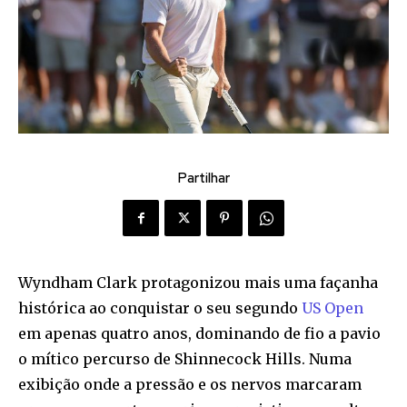
Partilhar
Wyndham Clark protagonizou mais uma façanha
histórica ao conquistar o seu segundo
US Open
em apenas quatro anos, dominando de fio a pavio
o mítico percurso de Shinnecock Hills. Numa
exibição onde a pressão e os nervos marcaram