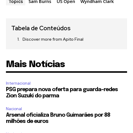
Sam Burns
US Open
Wyndham Clark
Topics
Tabela de Conteúdos
Discover more from Apito Final
Mais Notícias
Internacional
PSG prepara nova oferta para guarda-redes
Zion Suzuki do parma
Nacional
Arsenal oficializa Bruno Guimarães por 88
milhões de euros