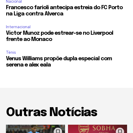
Nacional
Francesco farioli antecipa estreia do FC Porto
na Liga contra Alverca
Internacional
Victor Munoz pode estrear-se no Liverpool
frente ao Monaco
Ténis
Venus Williams propõe dupla especial com
serena e alex eala
Outras Notícias