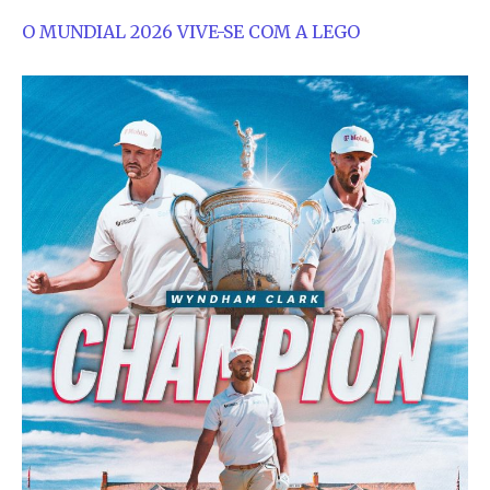
O MUNDIAL 2026 VIVE-SE COM A LEGO