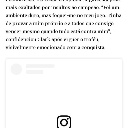
mais exaltados por insultos ao campeão. “Foi um
ambiente duro, mas foquei-me no meu jogo. Tinha
de provar a mim próprio e a todos que consigo
vencer mesmo quando tudo está contra mim”,
confidenciou Clark após erguer o troféu,
visivelmente emocionado com a conquista.