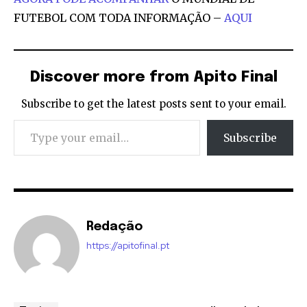
FUTEBOL COM TODA INFORMAÇÃO –
AQUI
Discover more from Apito Final
Subscribe to get the latest posts sent to your email.
Type your email…
Subscribe
Redação
https://apitofinal.pt