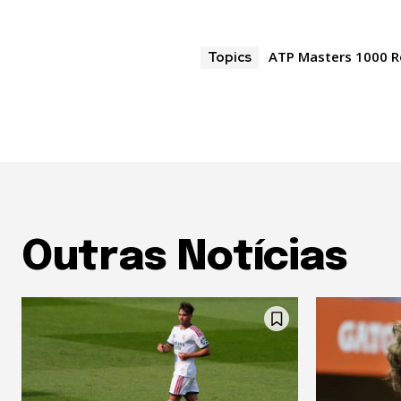
ATP Masters 1000 
Topics
Outras Notícias