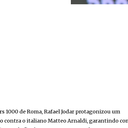
s 1000 de Roma, Rafael Jodar protagonizou um
o contra o italiano Matteo Arnaldi, garantindo c