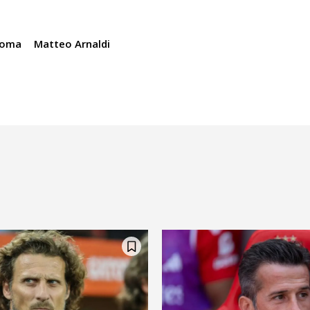
Roma
Matteo Arnaldi