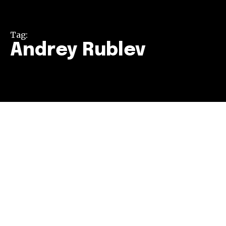
Tag:
Andrey Rublev