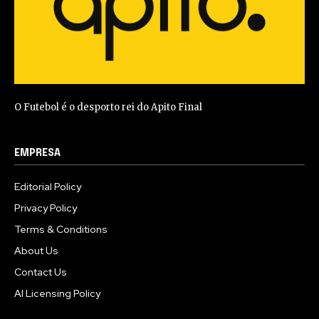
O Futebol é o desporto rei do Apito Final
EMPRESA
Editorial Policy
Privacy Policy
Terms & Conditions
About Us
Contact Us
AI Licensing Policy