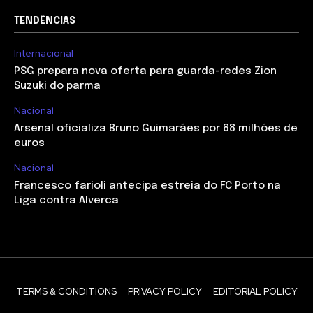
TENDÊNCIAS
Internacional
PSG prepara nova oferta para guarda-redes Zion
Suzuki do parma
Nacional
Arsenal oficializa Bruno Guimarães por 88 milhões de
euros
Nacional
Francesco farioli antecipa estreia do FC Porto na
Liga contra Alverca
TERMS & CONDITIONS
PRIVACY POLICY
EDITORIAL POLICY