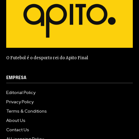
O Futebol é o desporto rei do Apito Final
EMPRESA
Editorial Policy
Privacy Policy
Terms & Conditions
About Us
Contact Us