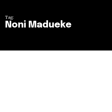
Tag:
Noni Madueke