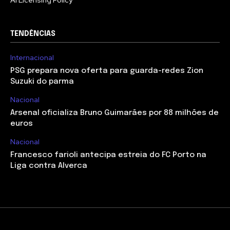
AI Licensing Policy
TENDÊNCIAS
Internacional
PSG prepara nova oferta para guarda-redes Zion
Suzuki do parma
Nacional
Arsenal oficializa Bruno Guimarães por 88 milhões de
euros
Nacional
Francesco farioli antecipa estreia do FC Porto na
Liga contra Alverca