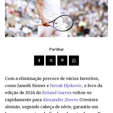
Partilhar
Com a eliminação precoce de vários favoritos,
como Jannik Sinner e
Novak Djokovic
, o foco da
edição de 2024 do
Roland Garros
voltou-se
rapidamente para
Alexander Zverev
. O tenista
alemão, segundo cabeça de série, garantiu um