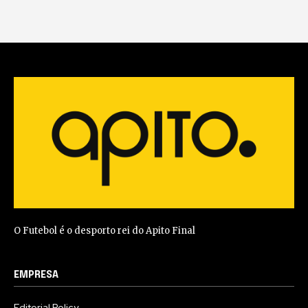
O Futebol é o desporto rei do Apito Final
EMPRESA
Editorial Policy