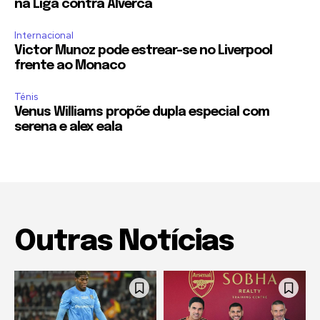
na Liga contra Alverca
Internacional
Victor Munoz pode estrear-se no Liverpool
frente ao Monaco
Ténis
Venus Williams propõe dupla especial com
serena e alex eala
Outras Notícias