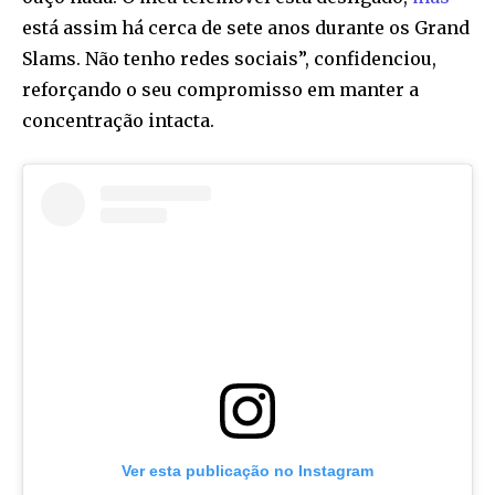
está assim há cerca de sete anos durante os Grand
Slams. Não tenho redes sociais”, confidenciou,
reforçando o seu compromisso em manter a
concentração intacta.
Ver esta publicação no Instagram