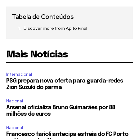
Tabela de Conteúdos
Discover more from Apito Final
Mais Notícias
Internacional
PSG prepara nova oferta para guarda-redes
Zion Suzuki do parma
Nacional
Arsenal oficializa Bruno Guimarães por 88
milhões de euros
Nacional
Francesco farioli antecipa estreia do FC Porto