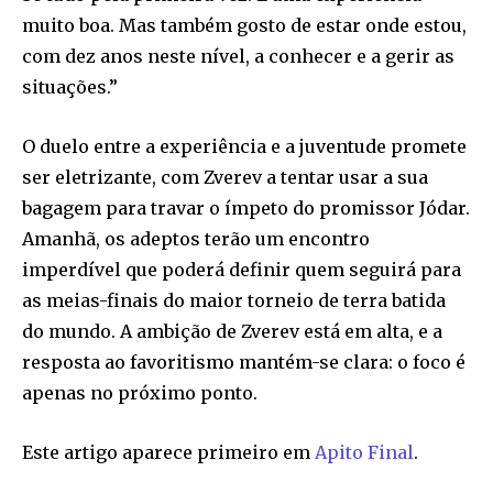
muito boa. Mas também gosto de estar onde estou,
com dez anos neste nível, a conhecer e a gerir as
situações.”
O duelo entre a experiência e a juventude promete
ser eletrizante, com Zverev a tentar usar a sua
bagagem para travar o ímpeto do promissor Jódar.
Amanhã, os adeptos terão um encontro
imperdível que poderá definir quem seguirá para
as meias-finais do maior torneio de terra batida
do mundo. A ambição de Zverev está em alta, e a
resposta ao favoritismo mantém-se clara: o foco é
apenas no próximo ponto.
Este artigo aparece primeiro em
Apito Final
.