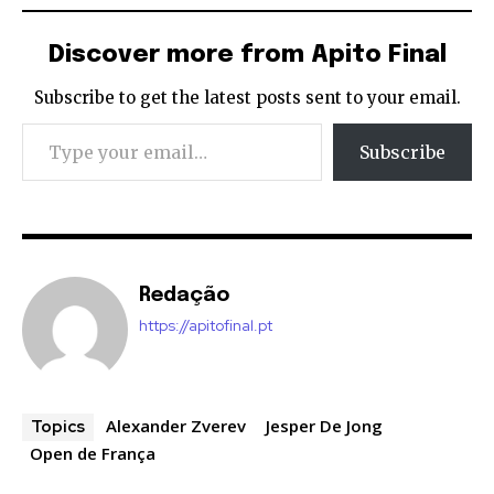
Discover more from Apito Final
Subscribe to get the latest posts sent to your email.
Type your email…
Subscribe
Redação
https://apitofinal.pt
Alexander Zverev
Jesper De Jong
Topics
Open de França