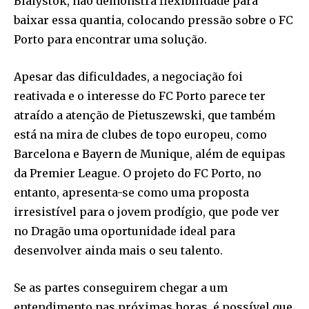
Bialystok, não demonstra flexibilidade para
baixar essa quantia, colocando pressão sobre o FC
Porto para encontrar uma solução.
Apesar das dificuldades, a negociação foi
reativada e o interesse do FC Porto parece ter
atraído a atenção de Pietuszewski, que também
está na mira de clubes de topo europeu, como
Barcelona e Bayern de Munique, além de equipas
da Premier League. O projeto do FC Porto, no
entanto, apresenta-se como uma proposta
irresistível para o jovem prodígio, que pode ver
no Dragão uma oportunidade ideal para
desenvolver ainda mais o seu talento.
Se as partes conseguirem chegar a um
entendimento nas próximas horas, é possível que