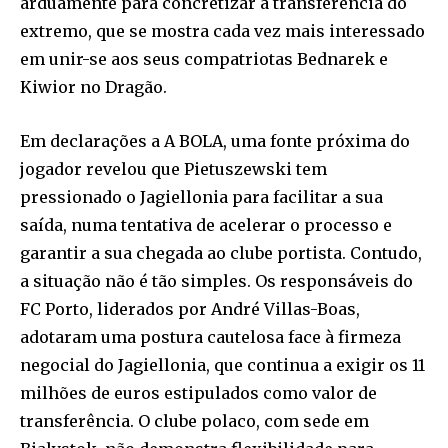
arduamente para concretizar a transferência do
extremo, que se mostra cada vez mais interessado
em unir-se aos seus compatriotas Bednarek e
Kiwior no Dragão.
Em declarações a A BOLA, uma fonte próxima do
jogador revelou que Pietuszewski tem
pressionado o Jagiellonia para facilitar a sua
saída, numa tentativa de acelerar o processo e
garantir a sua chegada ao clube portista. Contudo,
a situação não é tão simples. Os responsáveis do
FC Porto, liderados por André Villas-Boas,
adotaram uma postura cautelosa face à firmeza
negocial do Jagiellonia, que continua a exigir os 11
milhões de euros estipulados como valor de
transferência. O clube polaco, com sede em