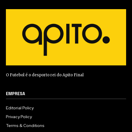
O Futebol é o desporto rei do Apito Final
EMPRESA
Editorial Policy
Privacy Policy
Terms & Conditions