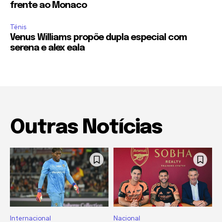
frente ao Monaco
Ténis
Venus Williams propõe dupla especial com
serena e alex eala
Outras Notícias
Internacional
Nacional