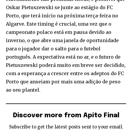
Oskar Pietuszewski se junte ao estágio do FC
Porto, que terá início na próxima terça-feira no
Algarve. Este timing é crucial, uma vez que o
campeonato polaco está em pausa devido ao
inverno, o que abre uma janela de oportunidade
para o jogador dar o salto para o futebol
português. A expectativa está no ar, e o futuro de
Pietuszewski poderá muito em breve ser decidido,
com a esperança a crescer entre os adeptos do FC
Porto que anseiam por mais uma adição de peso
ao seu plantel.
Discover more from Apito Final
Subscribe to get the latest posts sent to your email.