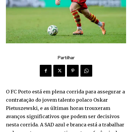
Partilhar
O FC Porto está em plena corrida para assegurar a
contratação do jovem talento polaco Oskar
Pietuszewski, e as últimas horas trouxeram
avanços significativos que podem ser decisivos
nesta corrida. A SAD azul e branca está a trabalhar