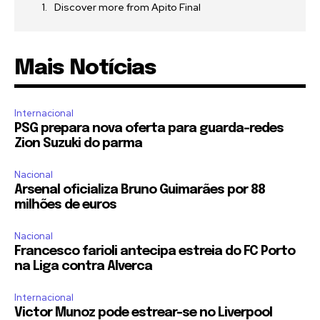
Discover more from Apito Final
Mais Notícias
Internacional
PSG prepara nova oferta para guarda-redes
Zion Suzuki do parma
Nacional
Arsenal oficializa Bruno Guimarães por 88
milhões de euros
Nacional
Francesco farioli antecipa estreia do FC Porto
na Liga contra Alverca
Internacional
Victor Munoz pode estrear-se no Liverpool