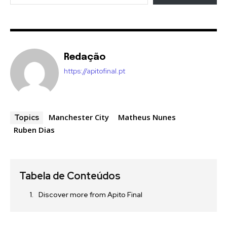
Redação
https://apitofinal.pt
Manchester City
Matheus Nunes
Topics
Ruben Dias
Tabela de Conteúdos
Discover more from Apito Final