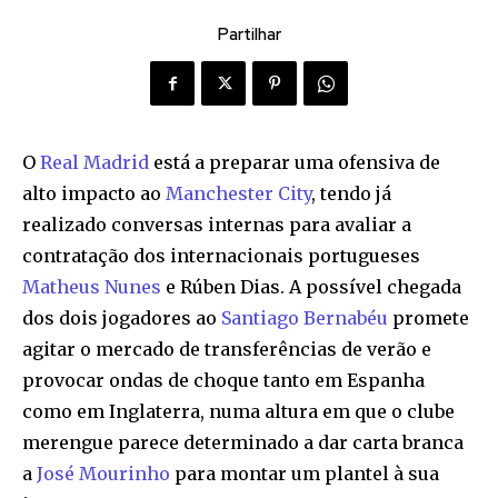
Partilhar
O
Real Madrid
está a preparar uma ofensiva de
alto impacto ao
Manchester City
, tendo já
realizado conversas internas para avaliar a
contratação dos internacionais portugueses
Matheus Nunes
e Rúben Dias. A possível chegada
dos dois jogadores ao
Santiago Bernabéu
promete
agitar o mercado de transferências de verão e
provocar ondas de choque tanto em Espanha
como em Inglaterra, numa altura em que o clube
merengue parece determinado a dar carta branca
a
José Mourinho
para montar um plantel à sua