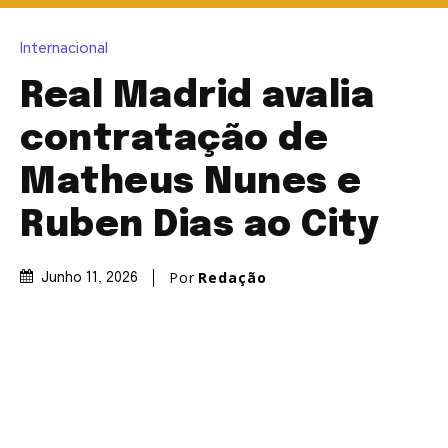
Internacional
Real Madrid avalia
contratação de
Matheus Nunes e
Ruben Dias ao City
Por
Redação
Junho 11, 2026