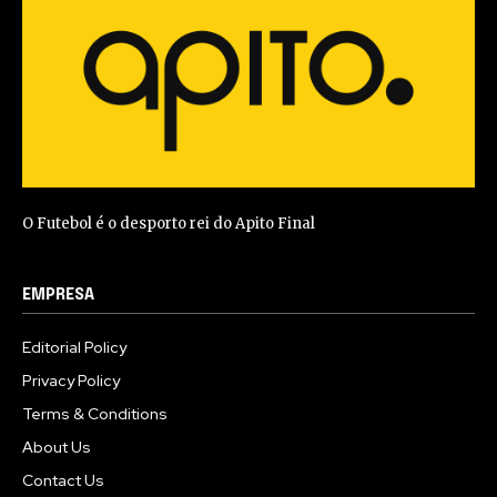
O Futebol é o desporto rei do Apito Final
EMPRESA
Editorial Policy
Privacy Policy
Terms & Conditions
About Us
Contact Us