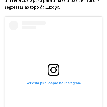
um reforço de peso para uma equipa que procura
regressar ao topo da Europa.
Ver esta publicação no Instagram