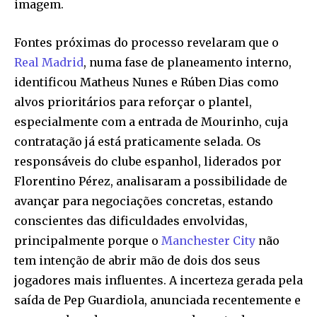
imagem.
Fontes próximas do processo revelaram que o
Real Madrid
, numa fase de planeamento interno,
identificou Matheus Nunes e Rúben Dias como
alvos prioritários para reforçar o plantel,
especialmente com a entrada de Mourinho, cuja
contratação já está praticamente selada. Os
responsáveis do clube espanhol, liderados por
Florentino Pérez, analisaram a possibilidade de
avançar para negociações concretas, estando
conscientes das dificuldades envolvidas,
principalmente porque o
Manchester City
não
tem intenção de abrir mão de dois dos seus
jogadores mais influentes. A incerteza gerada pela
saída de Pep Guardiola, anunciada recentemente e