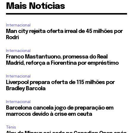
Mais Notícias
Internacional
Man city rejeita oferta irreal de 45 milhões por
Rodri
Internacional
Franco Mastantuono, promessa do Real
Madrid, reforça a Fiorentina por empréstimo
Internacional
Liverpool prepara oferta de 115 milhões por
Bradley Barcola
Internacional
Barcelona cancela jogo de preparação em
marrocos devido à crise em ceuta
Ténis