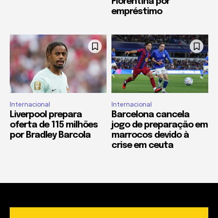
Fiorentina por
empréstimo
Internacional
Internacional
Liverpool prepara
Barcelona cancela
oferta de 115 milhões
jogo de preparação em
por Bradley Barcola
marrocos devido à
crise em ceuta