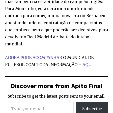
mas também na estabilidade do campeão inglês.
Para Mourinho, esta será uma oportunidade
dourada para começar uma nova era no Bernabéu,
apostando tudo na contratação de compatriotas
que conhece bem e que poderão ser decisivos para
devolver o Real Madrid à ribalta do futebol
mundial.
AGORA PODE ACOMPANHAR
O MUNDIAL DE
FUTEBOL COM TODA INFORMAÇÃO –
AQUI
Discover more from Apito Final
Subscribe to get the latest posts sent to your email.
Type your email…
Subscribe