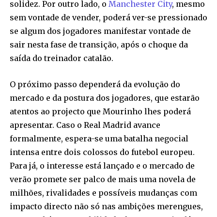
solidez. Por outro lado, o
Manchester City
, mesmo
sem vontade de vender, poderá ver-se pressionado
se algum dos jogadores manifestar vontade de
sair nesta fase de transição, após o choque da
saída do treinador catalão.
O próximo passo dependerá da evolução do
mercado e da postura dos jogadores, que estarão
atentos ao projecto que Mourinho lhes poderá
apresentar. Caso o Real Madrid avance
formalmente, espera-se uma batalha negocial
intensa entre dois colossos do futebol europeu.
Para já, o interesse está lançado e o mercado de
verão promete ser palco de mais uma novela de
milhões, rivalidades e possíveis mudanças com
impacto directo não só nas ambições merengues,