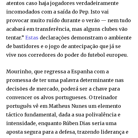
atentos caso haja jogadores verdadeiramente
incomodados com a saída do Pep. Isto vai
provocar muito ruído durante o verão — nem tudo
acabará em transferência, mas alguns clubes vão
tentar.”
Estas
declarações demonstram o ambiente
de bastidores e o jogo de antecipação que já se
vive nos corredores do poder do futebol europeu.
Mourinho, que regressa a Espanha com a
promessa de ter uma palavra determinante nas
decisões de mercado, poderá ser a chave para
convencer os alvos portugueses. O treinador
português vê em Matheus Nunes um elemento
táctico fundamental, dada a sua polivalência e
intensidade, enquanto Rúben Dias seria uma
aposta segura para a defesa, trazendo liderança e