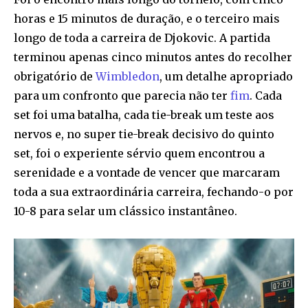
horas e 15 minutos de duração, e o terceiro mais
longo de toda a carreira de Djokovic. A partida
terminou apenas cinco minutos antes do recolher
obrigatório de
Wimbledon
, um detalhe apropriado
para um confronto que parecia não ter
fim
. Cada
set foi uma batalha, cada tie-break um teste aos
nervos e, no super tie-break decisivo do quinto
set, foi o experiente sérvio quem encontrou a
serenidade e a vontade de vencer que marcaram
toda a sua extraordinária carreira, fechando-o por
10-8 para selar um clássico instantâneo.