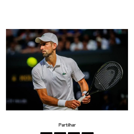
Partilhar