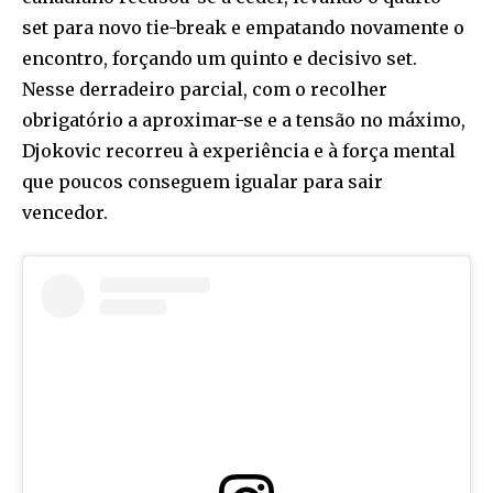
set para novo tie-break e empatando novamente o
encontro, forçando um quinto e decisivo set.
Nesse derradeiro parcial, com o recolher
obrigatório a aproximar-se e a tensão no máximo,
Djokovic recorreu à experiência e à força mental
que poucos conseguem igualar para sair
vencedor.