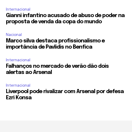
Internacional
Gianni infantino acusado de abuso de poder na
proposta de venda da copa do mundo
Nacional
Marco silva destaca profissionalismo e
importância de Pavlidis no Benfica
Internacional
Falhanços no mercado de verão dão dois
alertas ao Arsenal
Internacional
Liverpool pode rivalizar com Arsenal por defesa
Ezri Konsa