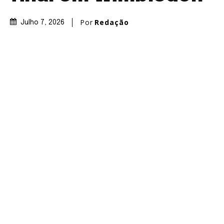
Por
Redação
Julho 7, 2026