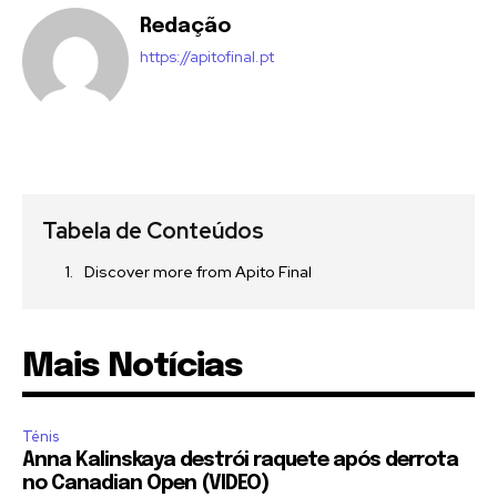
Redação
https://apitofinal.pt
Tabela de Conteúdos
Discover more from Apito Final
Mais Notícias
Ténis
Anna Kalinskaya destrói raquete após derrota
no Canadian Open (VIDEO)