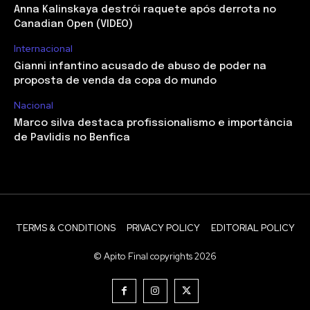
Anna Kalinskaya destrói raquete após derrota no
Canadian Open (VIDEO)
Internacional
Gianni infantino acusado de abuso de poder na
proposta de venda da copa do mundo
Nacional
Marco silva destaca profissionalismo e importância
de Pavlidis no Benfica
TERMS & CONDITIONS
PRIVACY POLICY
EDITORIAL POLICY
© Apito Final copyrights 2026