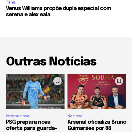
Ténis
Venus Williams propõe dupla especial com
serena e alex eala
Outras Notícias
Internacional
Nacional
PSG prepara nova
Arsenal oficializa Bruno
oferta para guarda-
Guimarães por 88