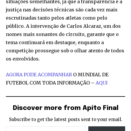
situações semelhantes, já que a transparência e a
justiça nas decisões técnicas são cada vez mais
escrutinadas tanto pelos atletas como pelo
público. A intervenção de Carlos Alcaraz, um dos
nomes mais sonantes do circuito, garante que o
tema continuará em destaque, enquanto a
competição prossegue sob o olhar atento de todos
os envolvidos.
AGORA PODE ACOMPANHAR
O MUNDIAL DE
FUTEBOL COM TODA INFORMAÇÃO –
AQUI
Discover more from Apito Final
Subscribe to get the latest posts sent to your email.
Type your email…