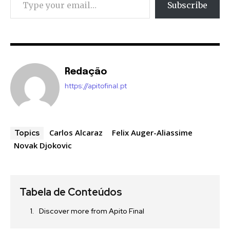
Subscribe
Redação
https://apitofinal.pt
Carlos Alcaraz
Felix Auger-Aliassime
Topics
Novak Djokovic
Tabela de Conteúdos
Discover more from Apito Final