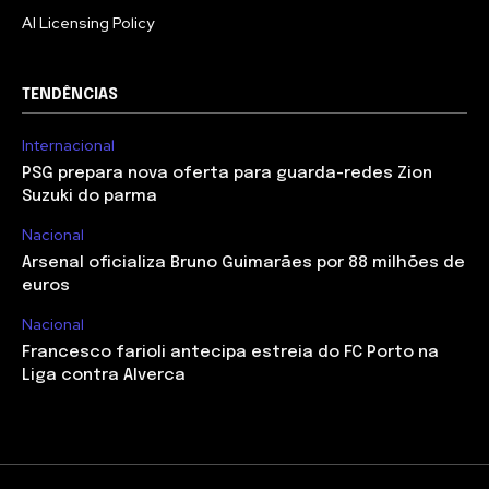
AI Licensing Policy
TENDÊNCIAS
Internacional
PSG prepara nova oferta para guarda-redes Zion
Suzuki do parma
Nacional
Arsenal oficializa Bruno Guimarães por 88 milhões de
euros
Nacional
Francesco farioli antecipa estreia do FC Porto na
Liga contra Alverca