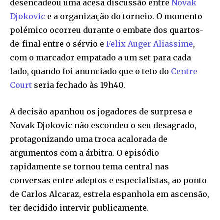
desencadeou uma acesa discussão entre
Novak
Djokovic
e a organização do torneio. O momento
polémico ocorreu durante o embate dos quartos-
de-final entre o sérvio e
Felix Auger-Aliassime
,
com o marcador empatado a um set para cada
lado, quando foi anunciado que o teto do
Centre
Court
seria fechado às 19h40.
A decisão apanhou os jogadores de surpresa e
Novak Djokovic não escondeu o seu desagrado,
protagonizando uma troca acalorada de
argumentos com a árbitra. O episódio
rapidamente se tornou tema central nas
conversas entre adeptos e especialistas, ao ponto
de Carlos Alcaraz, estrela espanhola em ascensão,
ter decidido intervir publicamente.