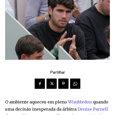
Partilhar
O ambiente aqueceu em pleno
Wimbledon
quando
uma decisão inesperada da árbitra
Denise Parnell