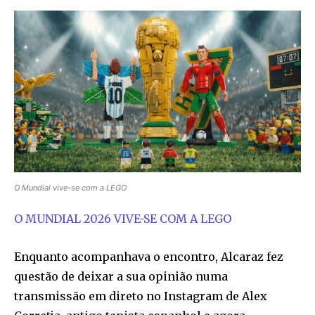
O Mundial vive-se com a LEGO
O MUNDIAL 2026 VIVE-SE COM A LEGO
Enquanto acompanhava o encontro, Alcaraz fez
questão de deixar a sua opinião numa
transmissão em direto no Instagram de Alex