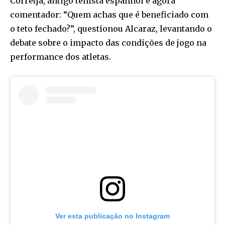
Corretja, antigo tenista espanhol e agora
comentador: “Quem achas que é beneficiado com
o teto fechado?”, questionou Alcaraz, levantando o
debate sobre o impacto das condições de jogo na
performance dos atletas.
Ver esta publicação no Instagram