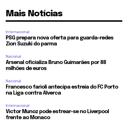
Mais Notícias
Internacional
PSG prepara nova oferta para guarda-redes
Zion Suzuki do parma
Nacional
Arsenal oficializa Bruno Guimarães por 88
milhões de euros
Nacional
Francesco farioli antecipa estreia do FC Porto
na Liga contra Alverca
Internacional
Victor Munoz pode estrear-se no Liverpool
frente ao Monaco