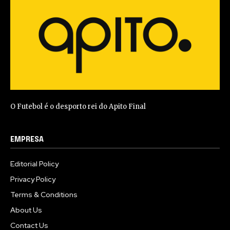
O Futebol é o desporto rei do Apito Final
EMPRESA
Editorial Policy
Privacy Policy
Terms & Conditions
About Us
Contact Us