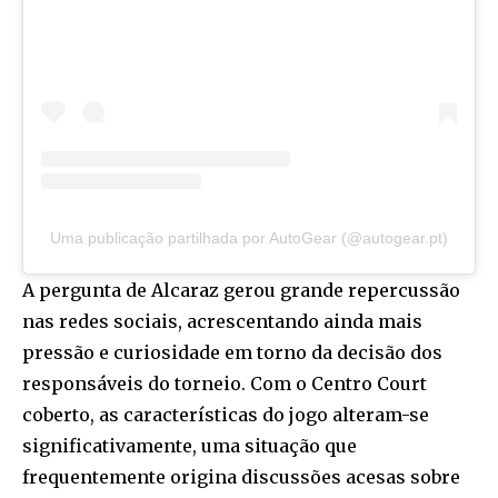
Uma publicação partilhada por AutoGear (@autogear.pt)
A pergunta de Alcaraz gerou grande repercussão
nas redes sociais, acrescentando ainda mais
pressão e curiosidade em torno da decisão dos
responsáveis do torneio. Com o Centro Court
coberto, as características do jogo alteram-se
significativamente, uma situação que
frequentemente origina discussões acesas sobre