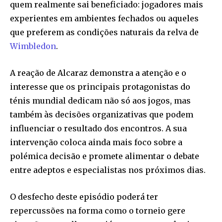
quem realmente sai beneficiado: jogadores mais
experientes em ambientes fechados ou aqueles
que preferem as condições naturais da relva de
Wimbledon
.
A reação de Alcaraz demonstra a atenção e o
interesse que os principais protagonistas do
ténis mundial dedicam não só aos jogos, mas
também às decisões organizativas que podem
influenciar o resultado dos encontros. A sua
intervenção coloca ainda mais foco sobre a
polémica decisão e promete alimentar o debate
entre adeptos e especialistas nos próximos dias.
O desfecho deste episódio poderá ter
repercussões na forma como o torneio gere